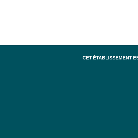
CET ÉTABLISSEMENT E