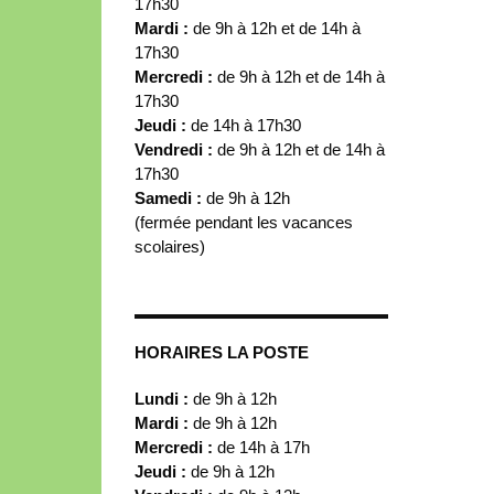
17h30
Mardi :
de 9h à 12h et de 14h à
17h30
Mercredi :
de 9h à 12h et de 14h à
17h30
Jeudi :
de 14h à 17h30
Vendredi :
de 9h à 12h et de 14h à
17h30
Samedi :
de 9h à 12h
(fermée pendant les vacances
scolaires)
HORAIRES LA POSTE
Lundi :
de 9h à 12h
Mardi :
de 9h à 12h
Mercredi :
de 14h à 17h
Jeudi :
de 9h à 12h