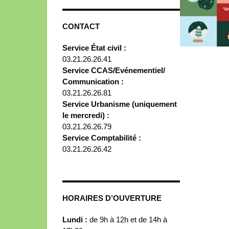
CONTACT
Service État civil :
03.21.26.26.41
Service CCAS/Evénementiel/
Communication :
03.21.26.26.81
Service Urbanisme (uniquement
le mercredi) :
03.21.26.26.79
Service Comptabilité :
03.21.26.26.42
HORAIRES D’OUVERTURE
Lundi :
de 9h à 12h et de 14h à