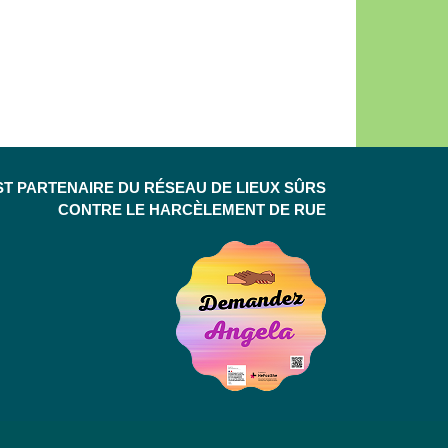
ST PARTENAIRE DU RÉSEAU DE LIEUX SÛRS
CONTRE LE HARCÈLEMENT DE RUE