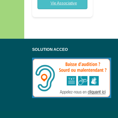
Vie Associative
SOLUTION ACCEO