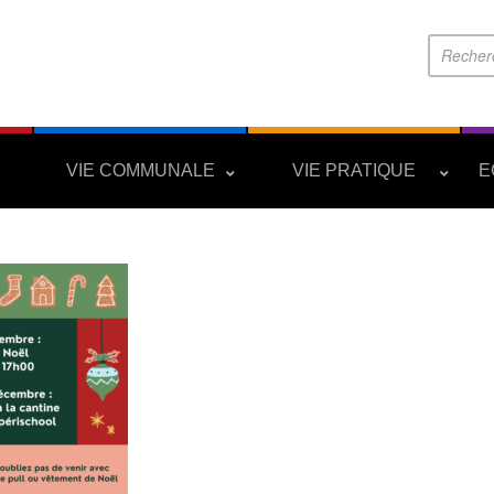
S
VIE COMMUNALE
VIE PRATIQUE
E