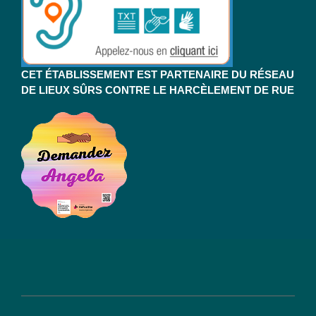
CET ÉTABLISSEMENT EST PARTENAIRE DU RÉSEAU
DE LIEUX SÛRS CONTRE LE HARCÈLEMENT DE RUE