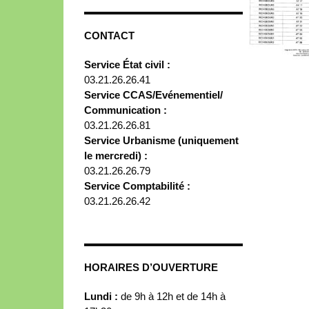
CONTACT
Service État civil :
03.21.26.26.41
Service CCAS/Evénementiel/
Communication :
03.21.26.26.81
Service Urbanisme (uniquement
le mercredi) :
03.21.26.26.79
Service Comptabilité :
03.21.26.26.42
HORAIRES D’OUVERTURE
Lundi :
de 9h à 12h et de 14h à