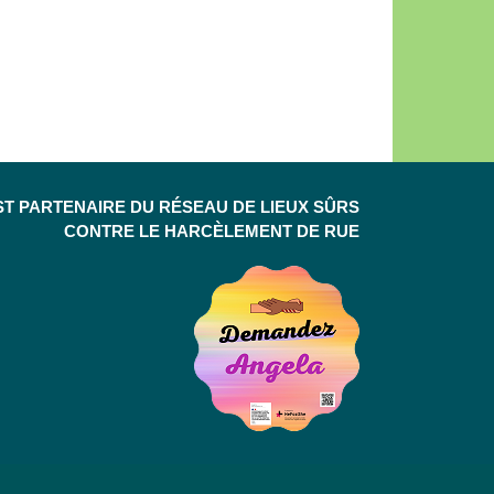
ST PARTENAIRE DU RÉSEAU DE LIEUX SÛRS
CONTRE LE HARCÈLEMENT DE RUE