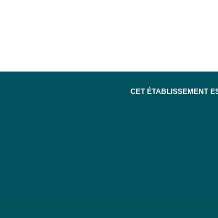
CET ÉTABLISSEMENT E