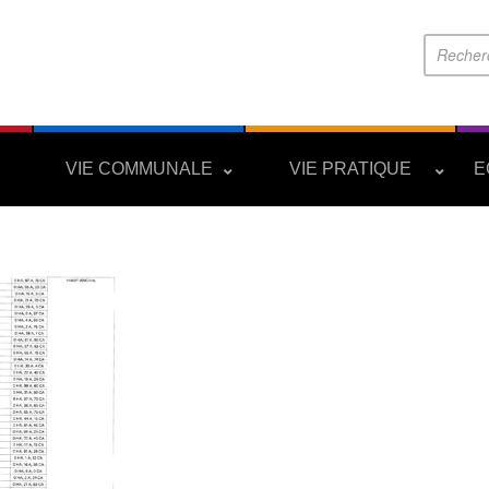
S
VIE COMMUNALE
VIE PRATIQUE
E