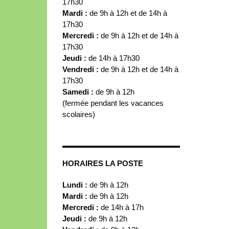
17h30
Mardi :
de 9h à 12h et de 14h à
17h30
Mercredi :
de 9h à 12h et de 14h à
17h30
Jeudi :
de 14h à 17h30
Vendredi :
de 9h à 12h et de 14h à
17h30
Samedi :
de 9h à 12h
(fermée pendant les vacances
scolaires)
HORAIRES LA POSTE
Lundi :
de 9h à 12h
Mardi :
de 9h à 12h
Mercredi :
de 14h à 17h
Jeudi :
de 9h à 12h