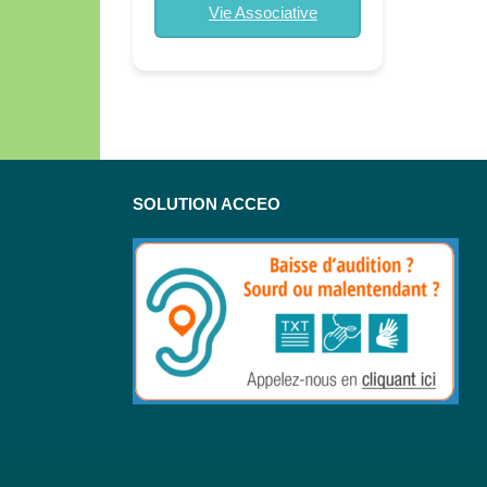
Vie Associative
SOLUTION ACCEO