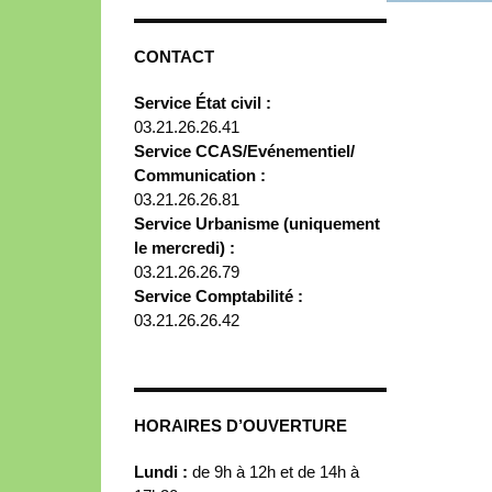
CONTACT
Service État civil :
03.21.26.26.41
Service CCAS/Evénementiel/
Communication :
03.21.26.26.81
Service Urbanisme (uniquement
le mercredi) :
03.21.26.26.79
Service Comptabilité :
03.21.26.26.42
HORAIRES D’OUVERTURE
Lundi :
de 9h à 12h et de 14h à