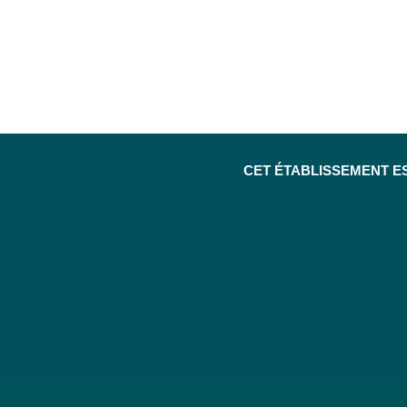
CET ÉTABLISSEMENT E