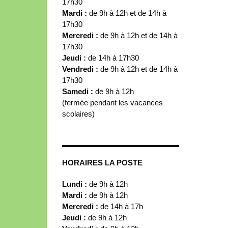
17h30
Mardi :
de 9h à 12h et de 14h à
17h30
Mercredi :
de 9h à 12h et de 14h à
17h30
Jeudi :
de 14h à 17h30
Vendredi :
de 9h à 12h et de 14h à
17h30
Samedi :
de 9h à 12h
(fermée pendant les vacances
scolaires)
HORAIRES LA POSTE
Lundi :
de 9h à 12h
Mardi :
de 9h à 12h
Mercredi :
de 14h à 17h
Jeudi :
de 9h à 12h