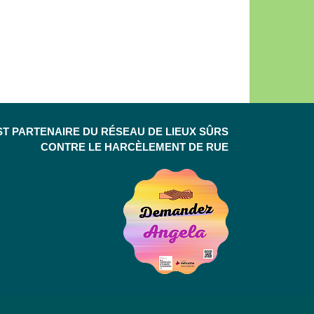
ST PARTENAIRE DU RÉSEAU DE LIEUX SÛRS
CONTRE LE HARCÈLEMENT DE RUE