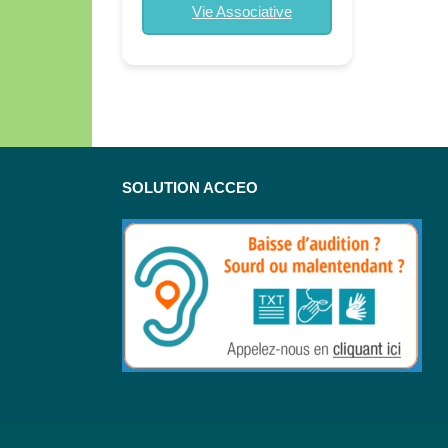
Vie Associative
SOLUTION ACCEO