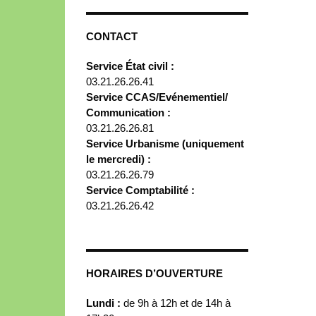
CONTACT
Service État civil :
03.21.26.26.41
Service CCAS/Evénementiel/
Communication :
03.21.26.26.81
Service Urbanisme (uniquement
le mercredi) :
03.21.26.26.79
Service Comptabilité :
03.21.26.26.42
HORAIRES D’OUVERTURE
Lundi :
de 9h à 12h et de 14h à