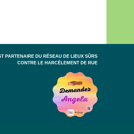
ST PARTENAIRE DU RÉSEAU DE LIEUX SÛRS
CONTRE LE HARCÈLEMENT DE RUE