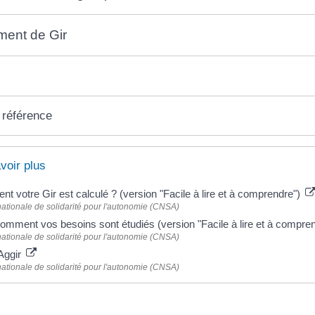
ent de Gir
 référence
voir plus
 votre Gir est calculé ? (version "Facile à lire et à comprendre")
ationale de solidarité pour l'autonomie (CNSA)
comment vos besoins sont étudiés (version "Facile à lire et à compre
ationale de solidarité pour l'autonomie (CNSA)
Aggir
ationale de solidarité pour l'autonomie (CNSA)