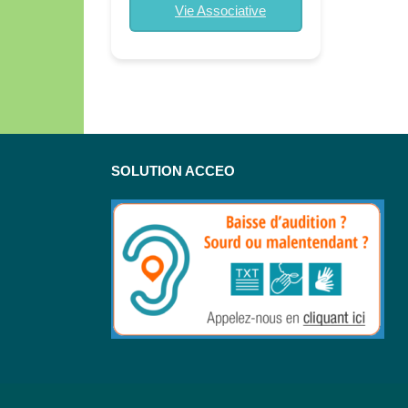
Vie Associative
SOLUTION ACCEO