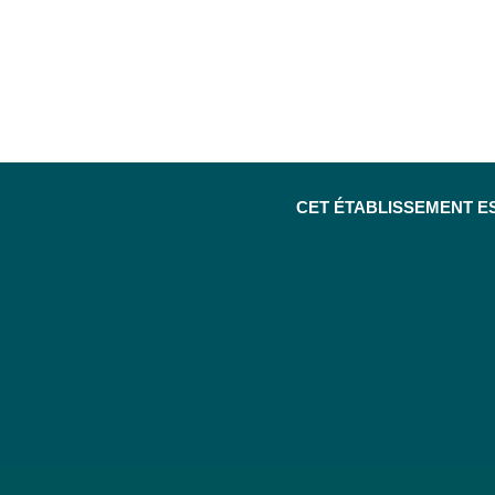
CET ÉTABLISSEMENT E