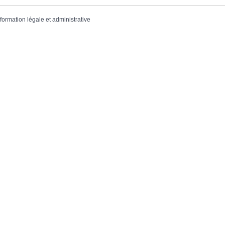
nformation légale et administrative