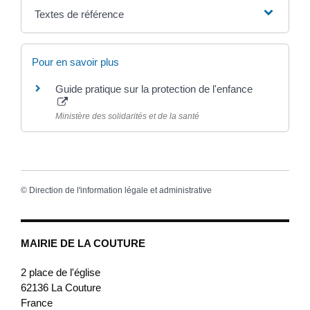
Textes de référence
Pour en savoir plus
Guide pratique sur la protection de l'enfance
Ministère des solidarités et de la santé
©
Direction de l'information légale et administrative
MAIRIE DE LA COUTURE
2 place de l'église
62136
La Couture
France