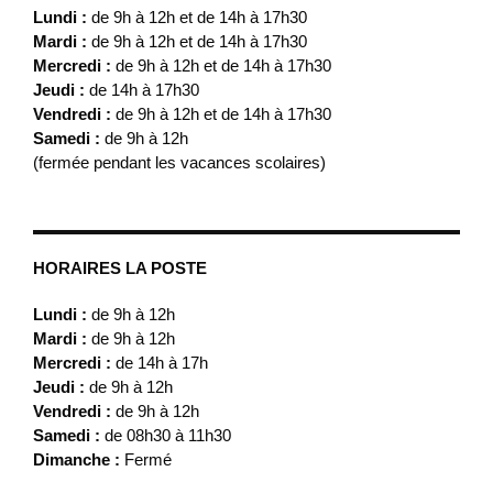
Lundi :
de 9h à 12h et de 14h à 17h30
Mardi :
de 9h à 12h et de 14h à 17h30
Mercredi :
de 9h à 12h et de 14h à 17h30
Jeudi :
de 14h à 17h30
Vendredi :
de 9h à 12h et de 14h à 17h30
Samedi :
de 9h à 12h
(fermée pendant les vacances scolaires)
HORAIRES LA POSTE
Lundi :
de 9h à 12h
Mardi :
de 9h à 12h
Mercredi :
de 14h à 17h
Jeudi :
de 9h à 12h
Vendredi :
de 9h à 12h
Samedi :
de 08h30 à 11h30
Dimanche :
Fermé