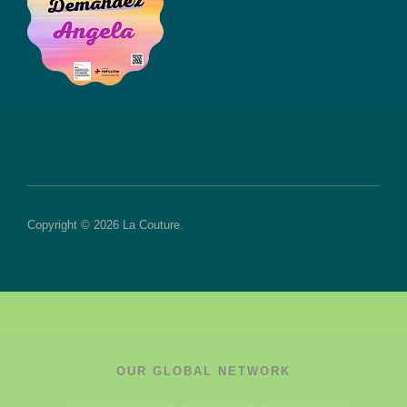
Copyright © 2026 La Couture.
OUR GLOBAL NETWORK