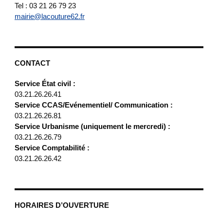
Tel : 03 21 26 79 23
mairie@lacouture62.fr
CONTACT
Service État civil :
03.21.26.26.41
Service CCAS/Evénementiel/ Communication :
03.21.26.26.81
Service Urbanisme (uniquement le mercredi) :
03.21.26.26.79
Service Comptabilité :
03.21.26.26.42
HORAIRES D’OUVERTURE