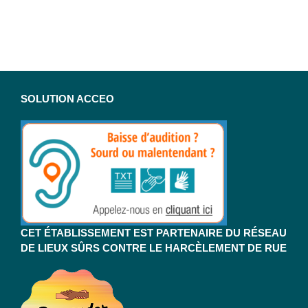
SOLUTION ACCEO
CET ÉTABLISSEMENT EST PARTENAIRE DU RÉSEAU
DE LIEUX SÛRS CONTRE LE HARCÈLEMENT DE RUE