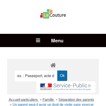
Rechercher :
Open Menu
Accueil particuliers
Famille
Séparation des parents
>
>
Un parent peut-il avoir un droit de visite sans exercer
>