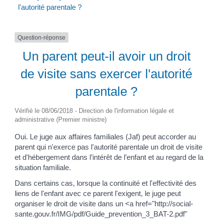
l'autorité parentale ?
Question-réponse
Un parent peut-il avoir un droit
de visite sans exercer l'autorité
parentale ?
Vérifié le 08/06/2018 - Direction de l'information légale et
administrative (Premier ministre)
Oui. Le juge aux affaires familiales (Jaf) peut accorder au
parent qui n'exerce pas l'autorité parentale un droit de visite
et d'hébergement dans l’intérêt de l’enfant et au regard de la
situation familiale.
Dans certains cas, lorsque la continuité et l'effectivité des
liens de l'enfant avec ce parent l'exigent, le juge peut
organiser le droit de visite dans un <a href="http://social-
sante.gouv.fr/IMG/pdf/Guide_prevention_3_BAT-2.pdf"