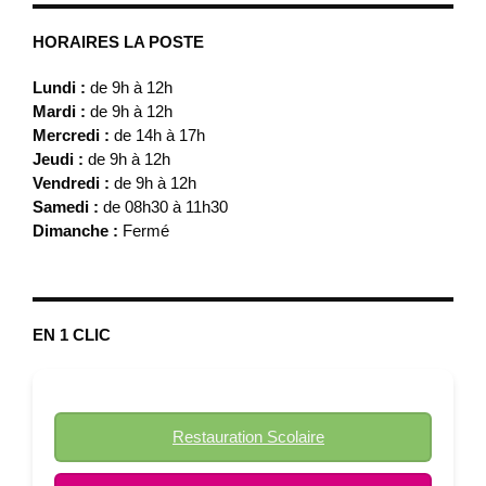
HORAIRES LA POSTE
Lundi :
de 9h à 12h
Mardi :
de 9h à 12h
Mercredi :
de 14h à 17h
Jeudi :
de 9h à 12h
Vendredi :
de 9h à 12h
Samedi :
de 08h30 à 11h30
Dimanche :
Fermé
EN 1 CLIC
Restauration Scolaire