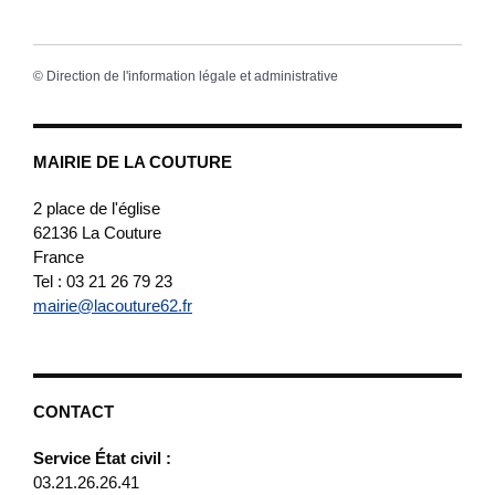
©
Direction de l'information légale et administrative
MAIRIE DE LA COUTURE
2 place de l'église
62136
La Couture
France
Tel : 03 21 26 79 23
mairie@lacouture62.fr
CONTACT
Service État civil :
03.21.26.26.41