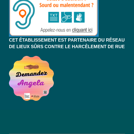
CET ÉTABLISSEMENT EST PARTENAIRE DU RÉSEAU
DE LIEUX SÛRS CONTRE LE HARCÈLEMENT DE RUE