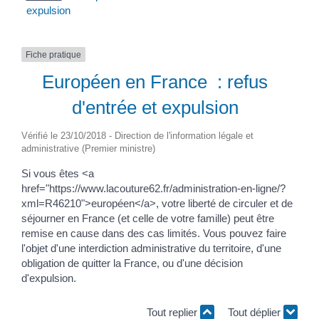
expulsion
Fiche pratique
Européen en France : refus
d'entrée et expulsion
Vérifié le 23/10/2018 - Direction de l'information légale et
administrative (Premier ministre)
Si vous êtes <a
href="https://www.lacouture62.fr/administration-en-ligne/?
xml=R46210">européen</a>, votre liberté de circuler et de
séjourner en France (et celle de votre famille) peut être
remise en cause dans des cas limités. Vous pouvez faire
l'objet d'une interdiction administrative du territoire, d'une
obligation de quitter la France, ou d'une décision
d'expulsion.
Tout replier
Tout déplier