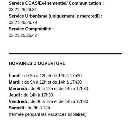
Service CCAS/Evénementiel/ Communication :
03.21.26.26.81
Service Urbanisme (uniquement le mercredi) :
03.21.26.26.79
Service Comptabilité :
03.21.26.26.42
HORAIRES D’OUVERTURE
Lundi :
de 9h à 12h et de 14h à 17h30
Mardi :
de 9h à 12h et de 14h à 17h30
Mercredi :
de 9h à 12h et de 14h à 17h30
Jeudi :
de 14h à 17h30
Vendredi :
de 9h à 12h et de 14h à 17h30
Samedi :
de 9h à 12h
(fermée pendant les vacances scolaires)