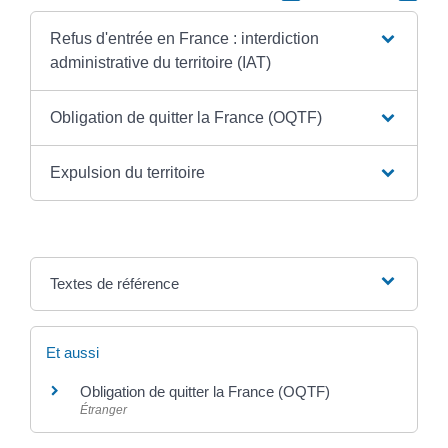
Refus d'entrée en France : interdiction
administrative du territoire (IAT)
Obligation de quitter la France (OQTF)
Expulsion du territoire
Textes de référence
Et aussi
Obligation de quitter la France (OQTF)
Étranger