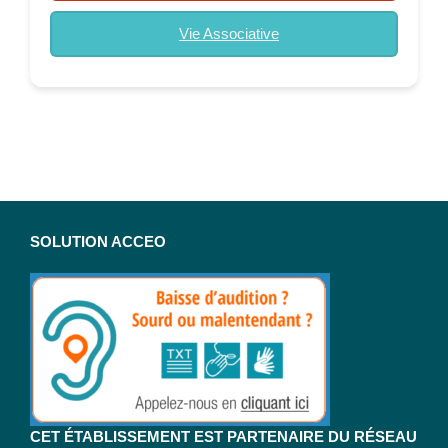
Vie Associative
SOLUTION ACCEO
CET ÉTABLISSEMENT EST PARTENAIRE DU RÉSEAU