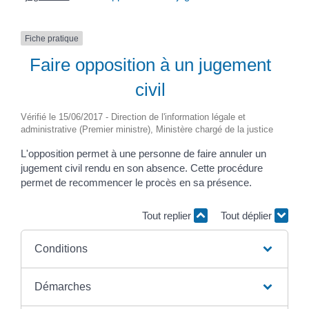
Fiche pratique
Faire opposition à un jugement
civil
Vérifié le 15/06/2017 - Direction de l'information légale et
administrative (Premier ministre), Ministère chargé de la justice
L'opposition permet à une personne de faire annuler un
jugement civil rendu en son absence. Cette procédure
permet de recommencer le procès en sa présence.
Tout replier
Tout déplier
Conditions
Démarches