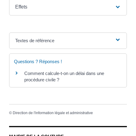
Effets
Textes de référence
Questions ? Réponses !
Comment calcule-t-on un délai dans une
procédure civile ?
©
Direction de l'information légale et administrative