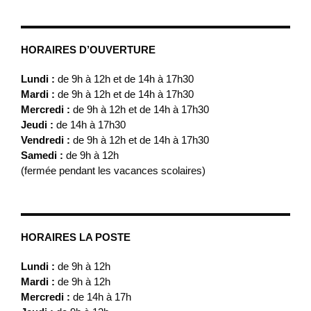
HORAIRES D’OUVERTURE
Lundi :
de 9h à 12h et de 14h à 17h30
Mardi :
de 9h à 12h et de 14h à 17h30
Mercredi :
de 9h à 12h et de 14h à 17h30
Jeudi :
de 14h à 17h30
Vendredi :
de 9h à 12h et de 14h à 17h30
Samedi :
de 9h à 12h
(fermée pendant les vacances scolaires)
HORAIRES LA POSTE
Lundi :
de 9h à 12h
Mardi :
de 9h à 12h
Mercredi :
de 14h à 17h