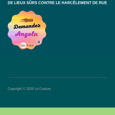
DE LIEUX SÛRS CONTRE LE HARCÈLEMENT DE RUE
Copyright © 2026 La Couture.