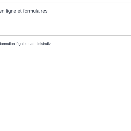
en ligne et formulaires
nformation légale et administrative