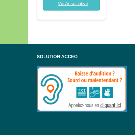
Vie Associative
SOLUTION ACCEO