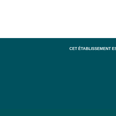
CET ÉTABLISSEMENT E