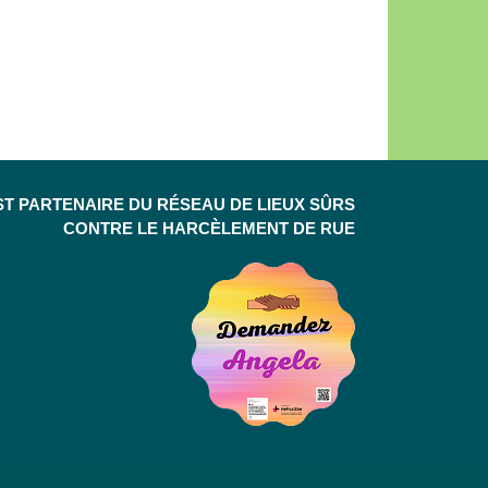
ST PARTENAIRE DU RÉSEAU DE LIEUX SÛRS
CONTRE LE HARCÈLEMENT DE RUE