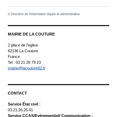
©
Direction de l'information légale et administrative
MAIRIE DE LA COUTURE
2 place de l'église
62136
La Couture
France
Tel : 03 21 26 79 23
mairie@lacouture62.fr
CONTACT
Service État civil :
03.21.26.26.41
Service CCAS/Evénementiel/ Communication :