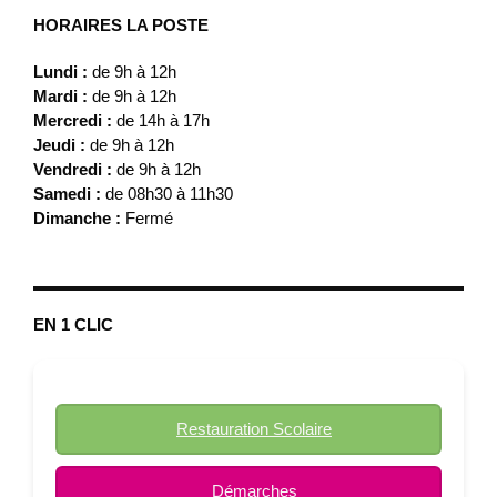
HORAIRES LA POSTE
Lundi :
de 9h à 12h
Mardi :
de 9h à 12h
Mercredi :
de 14h à 17h
Jeudi :
de 9h à 12h
Vendredi :
de 9h à 12h
Samedi :
de 08h30 à 11h30
Dimanche :
Fermé
EN 1 CLIC
Restauration Scolaire
Démarches