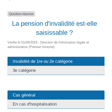
Question-réponse
La pension d'invalidité est-elle
saisissable ?
Vérifié le 01/04/2019 - Direction de l'information légale et
administrative (Premier ministre)
Invalidité de 1re ou 2e catégorie
3e catégorie
Cas général
En cas d'hospitalisation