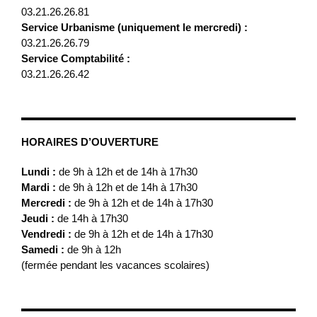
03.21.26.26.81
Service Urbanisme (uniquement le mercredi) :
03.21.26.26.79
Service Comptabilité :
03.21.26.26.42
HORAIRES D’OUVERTURE
Lundi :
de 9h à 12h et de 14h à 17h30
Mardi :
de 9h à 12h et de 14h à 17h30
Mercredi :
de 9h à 12h et de 14h à 17h30
Jeudi :
de 14h à 17h30
Vendredi :
de 9h à 12h et de 14h à 17h30
Samedi :
de 9h à 12h
(fermée pendant les vacances scolaires)