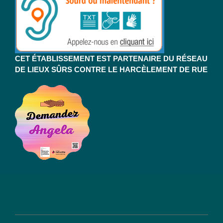
CET ÉTABLISSEMENT EST PARTENAIRE DU RÉSEAU
DE LIEUX SÛRS CONTRE LE HARCÈLEMENT DE RUE