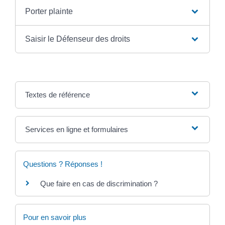
Porter plainte
Saisir le Défenseur des droits
Textes de référence
Services en ligne et formulaires
Questions ? Réponses !
Que faire en cas de discrimination ?
Pour en savoir plus