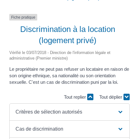
Fiche pratique
Discrimination à la location
(logement privé)
Vérifié le 03/07/2018 - Direction de l'information légale et
administrative (Premier ministre)
Le propriétaire ne peut pas refuser un locataire en raison de
son origine ethnique, sa nationalité ou son orientation
sexuelle. C'est un cas de discrimination puni par la loi.
Tout replier
Tout déplier
Critères de sélection autorisés
Cas de discrimination