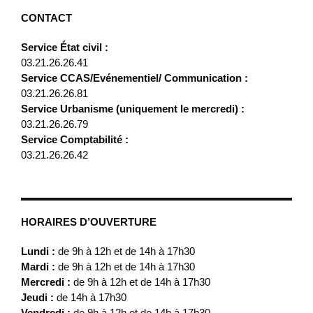
CONTACT
Service État civil :
03.21.26.26.41
Service CCAS/Evénementiel/ Communication :
03.21.26.26.81
Service Urbanisme (uniquement le mercredi) :
03.21.26.26.79
Service Comptabilité :
03.21.26.26.42
HORAIRES D’OUVERTURE
Lundi :
de 9h à 12h et de 14h à 17h30
Mardi :
de 9h à 12h et de 14h à 17h30
Mercredi :
de 9h à 12h et de 14h à 17h30
Jeudi :
de 14h à 17h30
Vendredi :
de 9h à 12h et de 14h à 17h30