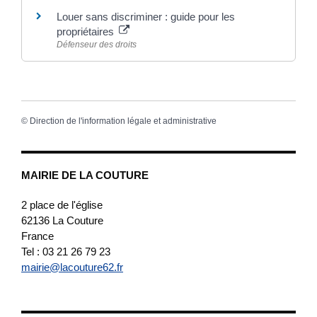
Louer sans discriminer : guide pour les
propriétaires
Défenseur des droits
©
Direction de l'information légale et administrative
MAIRIE DE LA COUTURE
2 place de l'église
62136
La Couture
France
Tel : 03 21 26 79 23
mairie@lacouture62.fr