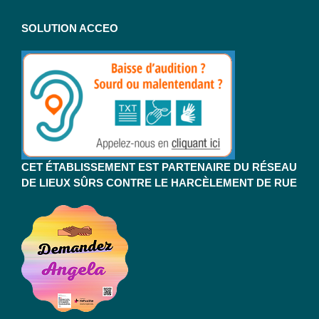
SOLUTION ACCEO
CET ÉTABLISSEMENT EST PARTENAIRE DU RÉSEAU
DE LIEUX SÛRS CONTRE LE HARCÈLEMENT DE RUE