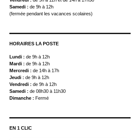
Samedi :
de 9h à 12h
(fermée pendant les vacances scolaires)
HORAIRES LA POSTE
Lundi :
de 9h à 12h
Mardi :
de 9h à 12h
Mercredi :
de 14h à 17h
Jeudi :
de 9h à 12h
Vendredi :
de 9h à 12h
Samedi :
de 08h30 à 11h30
Dimanche :
Fermé
EN 1 CLIC