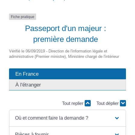
Fiche pratique
Passeport d'un majeur :
première demande
Vérifié le 06/09/2019 - Direction de l'information légale et
administrative (Premier ministre), Ministère chargé de l'intérieur
En France
À l'étranger
Tout replier
Tout déplier
Où et comment faire la demande ?
Pièces à fournir