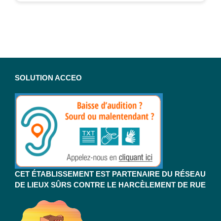
SOLUTION ACCEO
CET ÉTABLISSEMENT EST PARTENAIRE DU RÉSEAU
DE LIEUX SÛRS CONTRE LE HARCÈLEMENT DE RUE