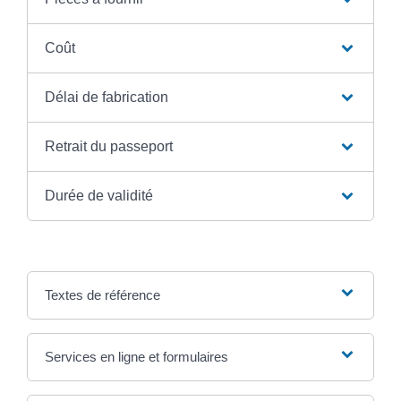
Coût
Délai de fabrication
Retrait du passeport
Durée de validité
Textes de référence
Services en ligne et formulaires