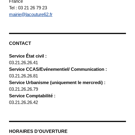
France
Tel : 03 21 26 79 23
mairie@lacouture62.fr
CONTACT
Service État civil :
03.21.26.26.41
Service CCAS/Evénementiel/ Communication :
03.21.26.26.81
Service Urbanisme (uniquement le mercredi) :
03.21.26.26.79
Service Comptabilité :
03.21.26.26.42
HORAIRES D’OUVERTURE