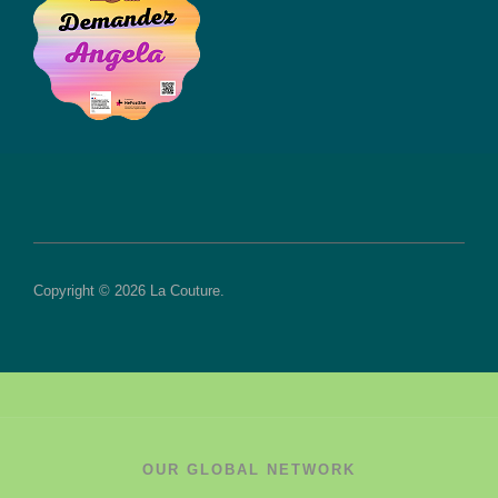
Copyright © 2026 La Couture.
OUR GLOBAL NETWORK