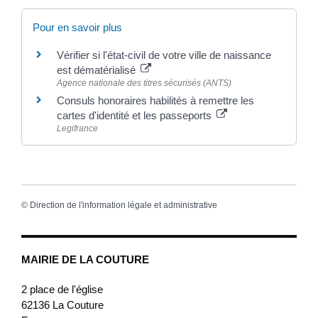
Pour en savoir plus
Vérifier si l'état-civil de votre ville de naissance
est dématérialisé
Agence nationale des titres sécurisés (ANTS)
Consuls honoraires habilités à remettre les
cartes d'identité et les passeports
Legifrance
©
Direction de l'information légale et administrative
MAIRIE DE LA COUTURE
2 place de l'église
62136
La Couture