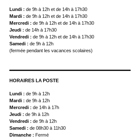
Lundi :
de 9h à 12h et de 14h à 17h30
Mardi :
de 9h à 12h et de 14h à 17h30
Mercredi :
de 9h à 12h et de 14h à 17h30
Jeudi :
de 14h à 17h30
Vendredi :
de 9h à 12h et de 14h à 17h30
Samedi :
de 9h à 12h
(fermée pendant les vacances scolaires)
HORAIRES LA POSTE
Lundi :
de 9h à 12h
Mardi :
de 9h à 12h
Mercredi :
de 14h à 17h
Jeudi :
de 9h à 12h
Vendredi :
de 9h à 12h
Samedi :
de 08h30 à 11h30
Dimanche :
Fermé