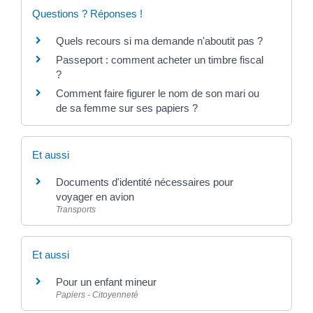
Questions ? Réponses !
Quels recours si ma demande n'aboutit pas ?
Passeport : comment acheter un timbre fiscal
?
Comment faire figurer le nom de son mari ou
de sa femme sur ses papiers ?
Et aussi
Documents d'identité nécessaires pour
voyager en avion
Transports
Et aussi
Pour un enfant mineur
Papiers - Citoyenneté