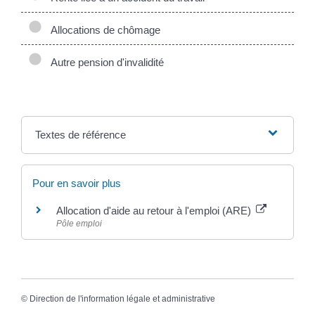
Allocations de chômage
Autre pension d'invalidité
Textes de référence
Pour en savoir plus
Allocation d'aide au retour à l'emploi (ARE)
Pôle emploi
©
Direction de l'information légale et administrative