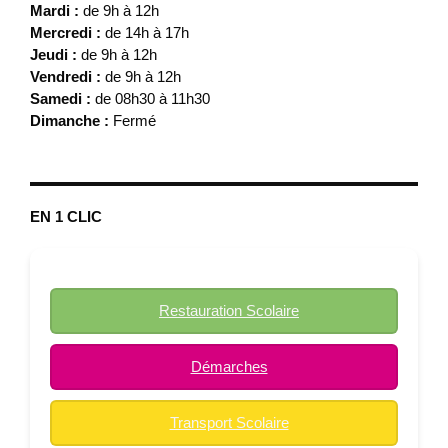
Mardi :
de 9h à 12h
Mercredi :
de 14h à 17h
Jeudi :
de 9h à 12h
Vendredi :
de 9h à 12h
Samedi :
de 08h30 à 11h30
Dimanche :
Fermé
EN 1 CLIC
Restauration Scolaire
Démarches
Transport Scolaire