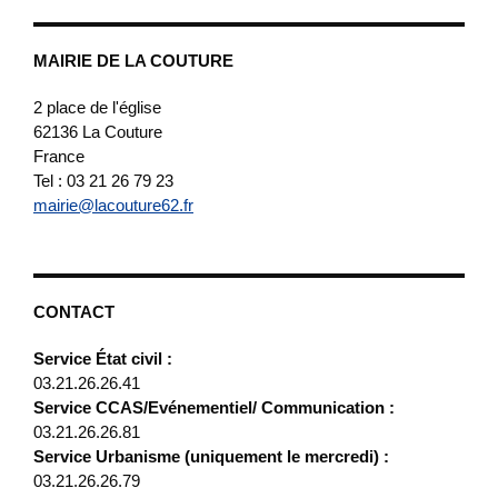
MAIRIE DE LA COUTURE
2 place de l'église
62136
La Couture
France
Tel : 03 21 26 79 23
mairie@lacouture62.fr
CONTACT
Service État civil :
03.21.26.26.41
Service CCAS/Evénementiel/ Communication :
03.21.26.26.81
Service Urbanisme (uniquement le mercredi) :
03.21.26.26.79