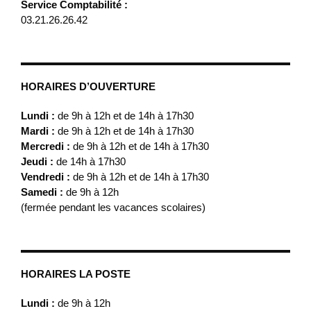
Service Comptabilité :
03.21.26.26.42
HORAIRES D’OUVERTURE
Lundi :
de 9h à 12h et de 14h à 17h30
Mardi :
de 9h à 12h et de 14h à 17h30
Mercredi :
de 9h à 12h et de 14h à 17h30
Jeudi :
de 14h à 17h30
Vendredi :
de 9h à 12h et de 14h à 17h30
Samedi :
de 9h à 12h
(fermée pendant les vacances scolaires)
HORAIRES LA POSTE
Lundi :
de 9h à 12h