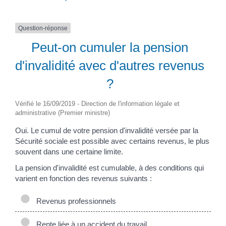
Question-réponse
Peut-on cumuler la pension
d'invalidité avec d'autres revenus
?
Vérifié le 16/09/2019 - Direction de l'information légale et
administrative (Premier ministre)
Oui. Le cumul de votre pension d'invalidité versée par la
Sécurité sociale est possible avec certains revenus, le plus
souvent dans une certaine limite.
La pension d'invalidité est cumulable, à des conditions qui
varient en fonction des revenus suivants :
Revenus professionnels
Rente liée à un accident du travail