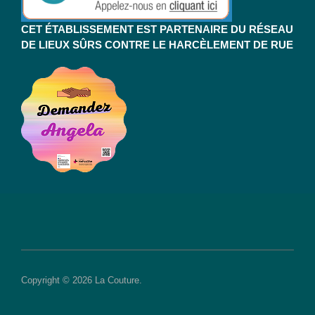
CET ÉTABLISSEMENT EST PARTENAIRE DU RÉSEAU
DE LIEUX SÛRS CONTRE LE HARCÈLEMENT DE RUE
Copyright © 2026 La Couture.