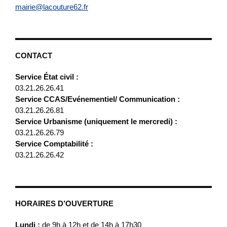
mairie@lacouture62.fr
CONTACT
Service État civil :
03.21.26.26.41
Service CCAS/Evénementiel/ Communication :
03.21.26.26.81
Service Urbanisme (uniquement le mercredi) :
03.21.26.26.79
Service Comptabilité :
03.21.26.26.42
HORAIRES D’OUVERTURE
Lundi :
de 9h à 12h et de 14h à 17h30