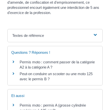
d'amende, de confiscation et d'emprisonnement, ce
professionnel encourt également une interdiction de 5 ans
d'exercice de la profession.
Textes de référence
Questions ? Réponses !
Permis moto : comment passer de la catégorie
A2 à la catégorie A ?
Peut-on conduire un scooter ou une moto 125
avec le permis B ?
Et aussi
Permis moto : permis A (grosse cylindrée