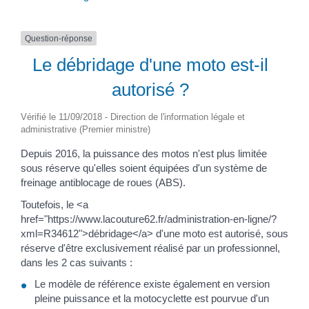
Question-réponse
Le débridage d'une moto est-il
autorisé ?
Vérifié le 11/09/2018 - Direction de l'information légale et
administrative (Premier ministre)
Depuis 2016, la puissance des motos n'est plus limitée
sous réserve qu'elles soient équipées d'un système de
freinage antiblocage de roues (ABS).
Toutefois, le <a
href="https://www.lacouture62.fr/administration-en-ligne/?
xml=R34612">débridage</a> d'une moto est autorisé, sous
réserve d'être exclusivement réalisé par un professionnel,
dans les 2 cas suivants :
Le modèle de référence existe également en version
pleine puissance et la motocyclette est pourvue d'un