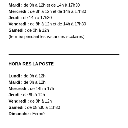
Mardi :
de 9h à 12h et de 14h à 17h30
Mercredi :
de 9h à 12h et de 14h à 17h30
Jeudi :
de 14h à 17h30
Vendredi :
de 9h à 12h et de 14h à 17h30
Samedi :
de 9h à 12h
(fermée pendant les vacances scolaires)
HORAIRES LA POSTE
Lundi :
de 9h à 12h
Mardi :
de 9h à 12h
Mercredi :
de 14h à 17h
Jeudi :
de 9h à 12h
Vendredi :
de 9h à 12h
Samedi :
de 08h30 à 11h30
Dimanche :
Fermé