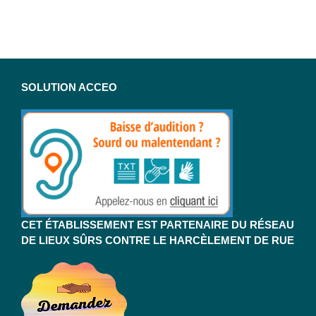
SOLUTION ACCEO
CET ÉTABLISSEMENT EST PARTENAIRE DU RÉSEAU
DE LIEUX SÛRS CONTRE LE HARCÈLEMENT DE RUE