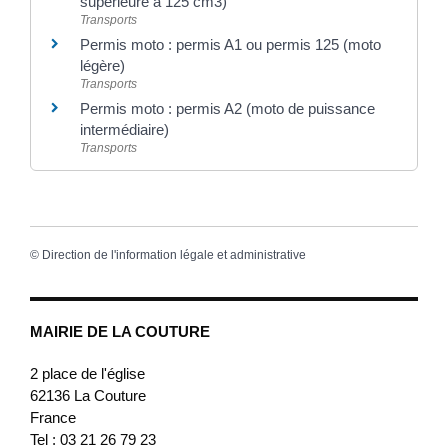
supérieure à 125 cm3)
Transports
Permis moto : permis A1 ou permis 125 (moto
légère)
Transports
Permis moto : permis A2 (moto de puissance
intermédiaire)
Transports
©
Direction de l'information légale et administrative
MAIRIE DE LA COUTURE
2 place de l'église
62136
La Couture
France
Tel : 03 21 26 79 23