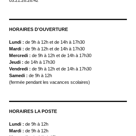
03.21.26.26.42
HORAIRES D’OUVERTURE
Lundi :
de 9h à 12h et de 14h à 17h30
Mardi :
de 9h à 12h et de 14h à 17h30
Mercredi :
de 9h à 12h et de 14h à 17h30
Jeudi :
de 14h à 17h30
Vendredi :
de 9h à 12h et de 14h à 17h30
Samedi :
de 9h à 12h
(fermée pendant les vacances scolaires)
HORAIRES LA POSTE
Lundi :
de 9h à 12h
Mardi :
de 9h à 12h