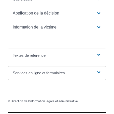
Application de la décision
Information de la victime
Textes de référence
Services en ligne et formulaires
©
Direction de l'information légale et administrative