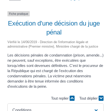
Fiche pratique
Exécution d'une décision du juge
pénal
Vérifié le 14/06/2019 - Direction de l'information légale et
administrative (Premier ministre), Ministère chargé de la justice
Les décisions pénales de condamnation (prison, amende...)
ne peuvent, sauf exceptions, être exécutées que
lorsqu'elles sont devenues définitives. C'est le procureur de
la République qui est chargé de l'exécution des
condamnations pénales. La victime peut néanmoins
demander à être tenue informée des conditions
d'exécutions de la peine.
Tout replier
Tout déplier
Conditions