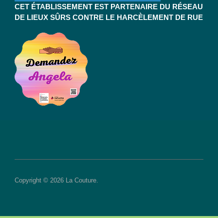
CET ÉTABLISSEMENT EST PARTENAIRE DU RÉSEAU
DE LIEUX SÛRS CONTRE LE HARCÈLEMENT DE RUE
Copyright © 2026 La Couture.