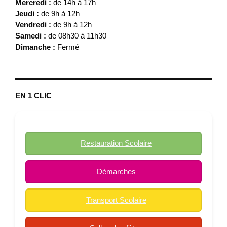
Mercredi :
de 14h à 17h
Jeudi :
de 9h à 12h
Vendredi :
de 9h à 12h
Samedi :
de 08h30 à 11h30
Dimanche :
Fermé
EN 1 CLIC
Restauration Scolaire
Démarches
Transport Scolaire