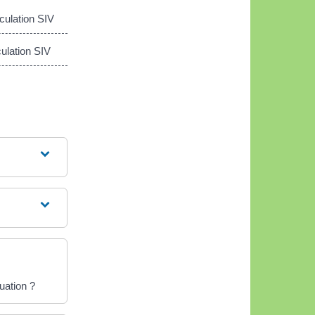
culation SIV
ulation SIV
uation ?