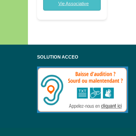
Vie Associative
SOLUTION ACCEO