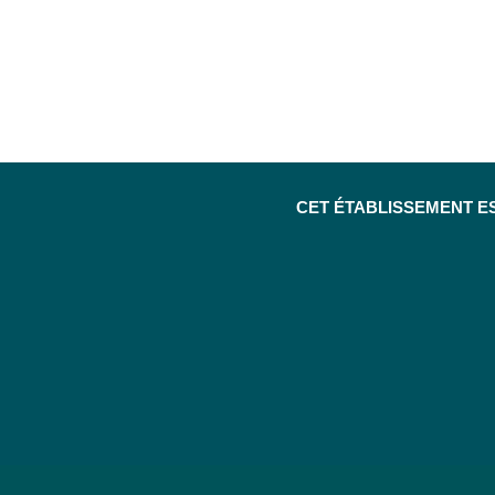
CET ÉTABLISSEMENT E