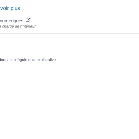
voir plus
 numériques
e chargé de l'intérieur
nformation légale et administrative