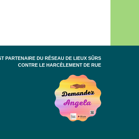
ST PARTENAIRE DU RÉSEAU DE LIEUX SÛRS
CONTRE LE HARCÈLEMENT DE RUE