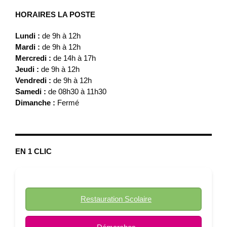
HORAIRES LA POSTE
Lundi :
de 9h à 12h
Mardi :
de 9h à 12h
Mercredi :
de 14h à 17h
Jeudi :
de 9h à 12h
Vendredi :
de 9h à 12h
Samedi :
de 08h30 à 11h30
Dimanche :
Fermé
EN 1 CLIC
Restauration Scolaire