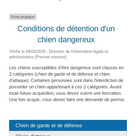
Fiche pratique
Conditions de détention d'un
chien dangereux
Vérifié le 04/03/2019 - Direction de l'information légale et
administrative (Premier ministre)
Les chiens susceptibles d'être dangereux sont classés en
2 catégories (chien de garde et de défense et chien
d'attaque). Certaines personnes sont dans l'interdiction de
posséder un chien appartenant à ces 2 catégories. Avant
toute future acquisition, vous devez suivre une formation.
Une fois acquis, vous devez faire une demande de permis.
Chien de garde et de défense