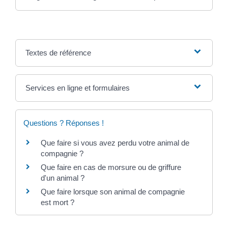
Textes de référence
Services en ligne et formulaires
Questions ? Réponses !
Que faire si vous avez perdu votre animal de
compagnie ?
Que faire en cas de morsure ou de griffure
d'un animal ?
Que faire lorsque son animal de compagnie
est mort ?