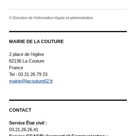
©
Direction de l'information légale et administrative
MAIRIE DE LA COUTURE
2 place de l'église
62136
La Couture
France
Tel : 03 21 26 79 23
mairie@lacouture62.fr
CONTACT
Service État civil :
03.21.26.26.41