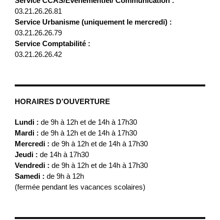
Service CCAS/Evénementiel/ Communication :
03.21.26.26.81
Service Urbanisme (uniquement le mercredi) :
03.21.26.26.79
Service Comptabilité :
03.21.26.26.42
HORAIRES D’OUVERTURE
Lundi :
de 9h à 12h et de 14h à 17h30
Mardi :
de 9h à 12h et de 14h à 17h30
Mercredi :
de 9h à 12h et de 14h à 17h30
Jeudi :
de 14h à 17h30
Vendredi :
de 9h à 12h et de 14h à 17h30
Samedi :
de 9h à 12h
(fermée pendant les vacances scolaires)