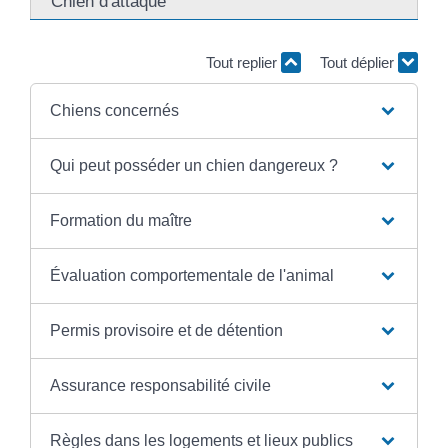
Chien d'attaque
Tout replier
Tout déplier
Chiens concernés
Qui peut posséder un chien dangereux ?
Formation du maître
Évaluation comportementale de l'animal
Permis provisoire et de détention
Assurance responsabilité civile
Règles dans les logements et lieux publics