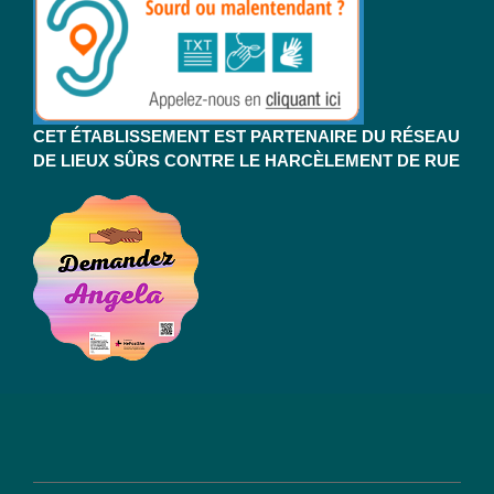
CET ÉTABLISSEMENT EST PARTENAIRE DU RÉSEAU
DE LIEUX SÛRS CONTRE LE HARCÈLEMENT DE RUE