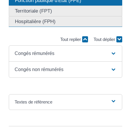
Fonction publique d'État (FPE)
Territoriale (FPT)
Hospitalière (FPH)
Tout replier
Tout déplier
Congés rémunérés
Congés non rémunérés
Textes de référence