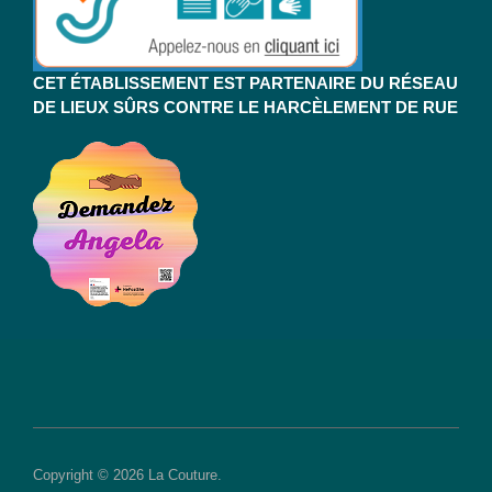
CET ÉTABLISSEMENT EST PARTENAIRE DU RÉSEAU
DE LIEUX SÛRS CONTRE LE HARCÈLEMENT DE RUE
Copyright © 2026 La Couture.