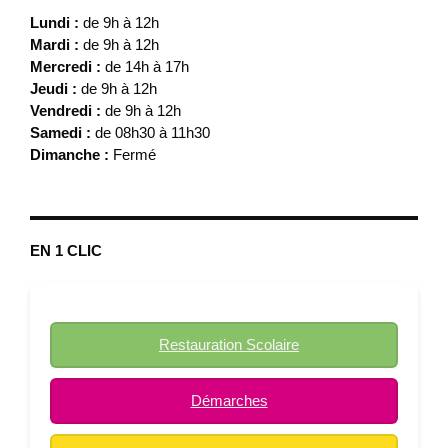
Lundi :
de 9h à 12h
Mardi :
de 9h à 12h
Mercredi :
de 14h à 17h
Jeudi :
de 9h à 12h
Vendredi :
de 9h à 12h
Samedi :
de 08h30 à 11h30
Dimanche :
Fermé
EN 1 CLIC
Restauration Scolaire
Démarches