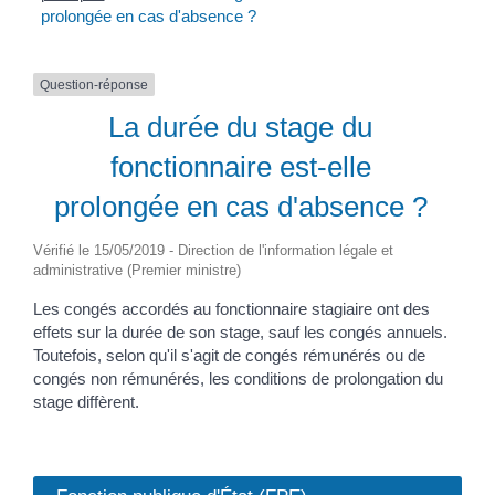
prolongée en cas d'absence ?
Question-réponse
La durée du stage du
fonctionnaire est-elle
prolongée en cas d'absence ?
Vérifié le 15/05/2019 - Direction de l'information légale et
administrative (Premier ministre)
Les congés accordés au fonctionnaire stagiaire ont des
effets sur la durée de son stage, sauf les congés annuels.
Toutefois, selon qu'il s'agit de congés rémunérés ou de
congés non rémunérés, les conditions de prolongation du
stage diffèrent.