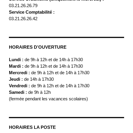
03.21.26.26.79
Service Comptabilité :
03.21.26.26.42
HORAIRES D’OUVERTURE
Lundi :
de 9h à 12h et de 14h à 17h30
Mardi :
de 9h à 12h et de 14h à 17h30
Mercredi :
de 9h à 12h et de 14h à 17h30
Jeudi :
de 14h à 17h30
Vendredi :
de 9h à 12h et de 14h à 17h30
Samedi :
de 9h à 12h
(fermée pendant les vacances scolaires)
HORAIRES LA POSTE