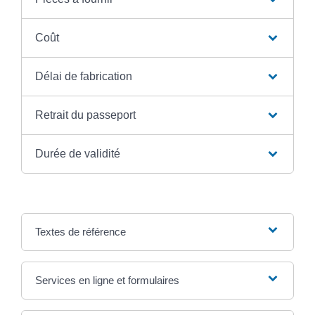
Coût
Délai de fabrication
Retrait du passeport
Durée de validité
Textes de référence
Services en ligne et formulaires