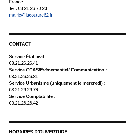
France
Tel : 03 21 26 79 23
mairie@lacouture62.fr
CONTACT
Service État civil :
03.21.26.26.41
Service CCAS/Evénementiel/ Communication :
03.21.26.26.81
Service Urbanisme (uniquement le mercredi) :
03.21.26.26.79
Service Comptabilité :
03.21.26.26.42
HORAIRES D’OUVERTURE