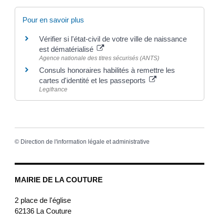
Pour en savoir plus
Vérifier si l'état-civil de votre ville de naissance
est dématérialisé
Agence nationale des titres sécurisés (ANTS)
Consuls honoraires habilités à remettre les
cartes d'identité et les passeports
Legifrance
©
Direction de l'information légale et administrative
MAIRIE DE LA COUTURE
2 place de l'église
62136
La Couture