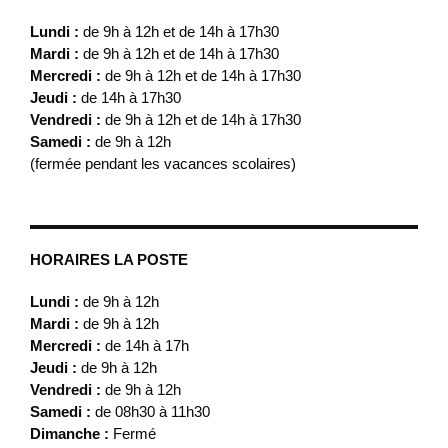
Lundi :
de 9h à 12h et de 14h à 17h30
Mardi :
de 9h à 12h et de 14h à 17h30
Mercredi :
de 9h à 12h et de 14h à 17h30
Jeudi :
de 14h à 17h30
Vendredi :
de 9h à 12h et de 14h à 17h30
Samedi :
de 9h à 12h
(fermée pendant les vacances scolaires)
HORAIRES LA POSTE
Lundi :
de 9h à 12h
Mardi :
de 9h à 12h
Mercredi :
de 14h à 17h
Jeudi :
de 9h à 12h
Vendredi :
de 9h à 12h
Samedi :
de 08h30 à 11h30
Dimanche :
Fermé