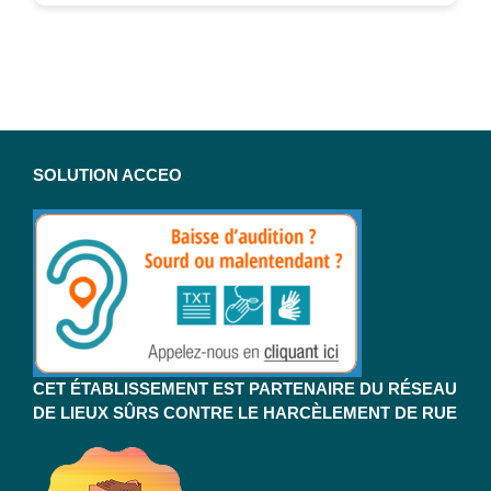
SOLUTION ACCEO
CET ÉTABLISSEMENT EST PARTENAIRE DU RÉSEAU
DE LIEUX SÛRS CONTRE LE HARCÈLEMENT DE RUE