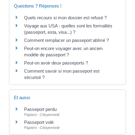
Questions ? Réponses !
Quels recours si mon dossier est refusé ?
Voyage aux USA : quelles sont les formalités
(passeport, esta, visa...) ?
Comment remplacer un passeport abîmé ?
Peut-on encore voyager avec un ancien
modèle de passeport ?
Peut-on avoir deux passeports ?
Comment savoir si mon passeport est
sécurisé ?
Et aussi
Passeport perdu
Papiers - Citoyenneté
Passeport volé
Papiers - Citoyenneté