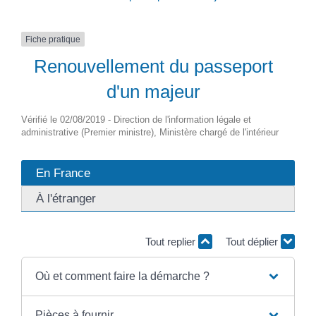
Fiche pratique
Renouvellement du passeport
d'un majeur
Vérifié le 02/08/2019 - Direction de l'information légale et
administrative (Premier ministre), Ministère chargé de l'intérieur
En France
À l'étranger
Tout replier
Tout déplier
Où et comment faire la démarche ?
Pièces à fournir