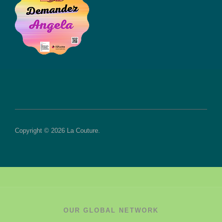
Copyright © 2026 La Couture.
OUR GLOBAL NETWORK