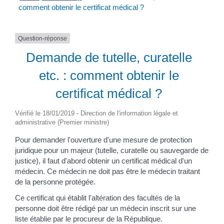
comment obtenir le certificat médical ?
Question-réponse
Demande de tutelle, curatelle
etc. : comment obtenir le
certificat médical ?
Vérifié le 18/01/2019 - Direction de l'information légale et
administrative (Premier ministre)
Pour demander l'ouverture d'une mesure de protection
juridique pour un majeur (tutelle, curatelle ou sauvegarde de
justice), il faut d'abord obtenir un certificat médical d'un
médecin. Ce médecin ne doit pas être le médecin traitant
de la personne protégée.
Ce certificat qui établit l'altération des facultés de la
personne doit être rédigé par un médecin inscrit sur une
liste établie par le procureur de la République.