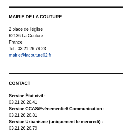
MAIRIE DE LA COUTURE
2 place de l'église
62136
La Couture
France
Tel : 03 21 26 79 23
mairie@lacouture62.fr
CONTACT
Service État civil :
03.21.26.26.41
Service CCAS/Evénementiel/ Communication :
03.21.26.26.81
Service Urbanisme (uniquement le mercredi) :
03.21.26.26.79