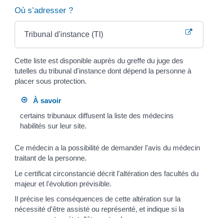
Où s’adresser ?
Tribunal d'instance (TI)
Cette liste est disponible auprès du greffe du juge des
tutelles du tribunal d'instance dont dépend la personne à
placer sous protection.
À savoir
certains tribunaux diffusent la liste des médecins
habilités sur leur site.
Ce médecin a la possibilité de demander l'avis du médecin
traitant de la personne.
Le certificat circonstancié décrit l'altération des facultés du
majeur et l'évolution prévisible.
Il précise les conséquences de cette altération sur la
nécessité d'être assisté ou représenté, et indique si la