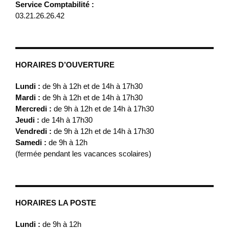
Service Comptabilité :
03.21.26.26.42
HORAIRES D’OUVERTURE
Lundi :
de 9h à 12h et de 14h à 17h30
Mardi :
de 9h à 12h et de 14h à 17h30
Mercredi :
de 9h à 12h et de 14h à 17h30
Jeudi :
de 14h à 17h30
Vendredi :
de 9h à 12h et de 14h à 17h30
Samedi :
de 9h à 12h
(fermée pendant les vacances scolaires)
HORAIRES LA POSTE
Lundi :
de 9h à 12h