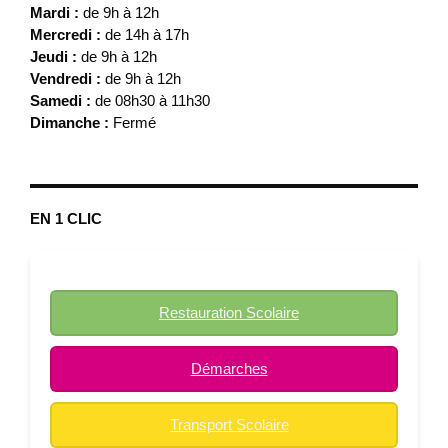
Mardi :
de 9h à 12h
Mercredi :
de 14h à 17h
Jeudi :
de 9h à 12h
Vendredi :
de 9h à 12h
Samedi :
de 08h30 à 11h30
Dimanche :
Fermé
EN 1 CLIC
Restauration Scolaire
Démarches
Transport Scolaire