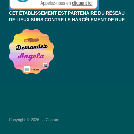
CET ÉTABLISSEMENT EST PARTENAIRE DU RÉSEAU
DE LIEUX SÛRS CONTRE LE HARCÈLEMENT DE RUE
Copyright © 2026 La Couture.