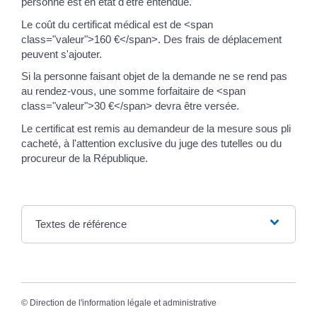
personne est en état d'être entendue.
Le coût du certificat médical est de <span
class="valeur">160 €</span>. Des frais de déplacement
peuvent s'ajouter.
Si la personne faisant objet de la demande ne se rend pas
au rendez-vous, une somme forfaitaire de <span
class="valeur">30 €</span> devra être versée.
Le certificat est remis au demandeur de la mesure sous pli
cacheté, à l'attention exclusive du juge des tutelles ou du
procureur de la République.
Textes de référence
©
Direction de l'information légale et administrative