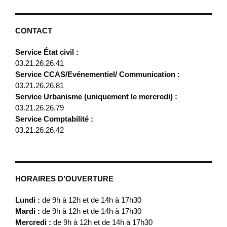
CONTACT
Service État civil :
03.21.26.26.41
Service CCAS/Evénementiel/ Communication :
03.21.26.26.81
Service Urbanisme (uniquement le mercredi) :
03.21.26.26.79
Service Comptabilité :
03.21.26.26.42
HORAIRES D’OUVERTURE
Lundi :
de 9h à 12h et de 14h à 17h30
Mardi :
de 9h à 12h et de 14h à 17h30
Mercredi :
de 9h à 12h et de 14h à 17h30