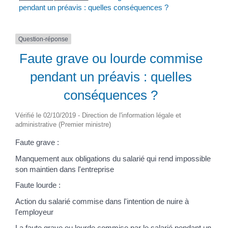
pendant un préavis : quelles conséquences ?
Question-réponse
Faute grave ou lourde commise
pendant un préavis : quelles
conséquences ?
Vérifié le 02/10/2019 - Direction de l'information légale et
administrative (Premier ministre)
Faute grave :
Manquement aux obligations du salarié qui rend impossible
son maintien dans l'entreprise
Faute lourde :
Action du salarié commise dans l'intention de nuire à
l'employeur
La faute grave ou lourde commise par le salarié pendant un