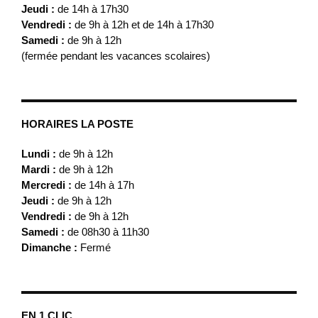
Jeudi :
de 14h à 17h30
Vendredi :
de 9h à 12h et de 14h à 17h30
Samedi :
de 9h à 12h
(fermée pendant les vacances scolaires)
HORAIRES LA POSTE
Lundi :
de 9h à 12h
Mardi :
de 9h à 12h
Mercredi :
de 14h à 17h
Jeudi :
de 9h à 12h
Vendredi :
de 9h à 12h
Samedi :
de 08h30 à 11h30
Dimanche :
Fermé
EN 1 CLIC