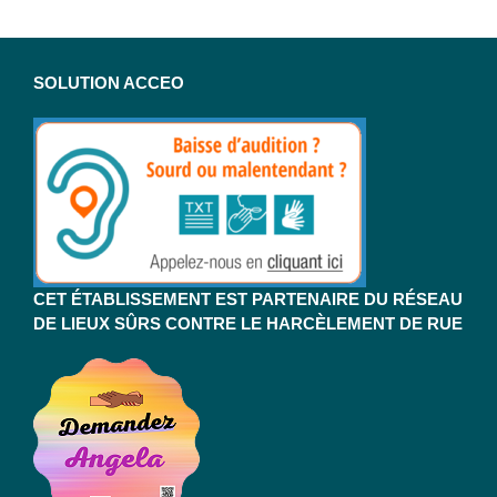
SOLUTION ACCEO
CET ÉTABLISSEMENT EST PARTENAIRE DU RÉSEAU
DE LIEUX SÛRS CONTRE LE HARCÈLEMENT DE RUE