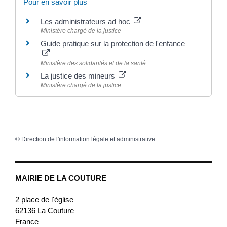
Pour en savoir plus
Les administrateurs ad hoc
Ministère chargé de la justice
Guide pratique sur la protection de l'enfance
Ministère des solidarités et de la santé
La justice des mineurs
Ministère chargé de la justice
©
Direction de l'information légale et administrative
MAIRIE DE LA COUTURE
2 place de l'église
62136
La Couture
France