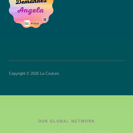
Copyright © 2026 La Couture.
OUR GLOBAL NETWORK