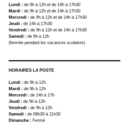
Lundi :
de 9h à 12h et de 14h à 17h30
Mardi :
de 9h à 12h et de 14h à 17h30
Mercredi :
de 9h à 12h et de 14h à 17h30
Jeudi :
de 14h à 17h30
Vendredi :
de 9h à 12h et de 14h à 17h30
Samedi :
de 9h à 12h
(fermée pendant les vacances scolaires)
HORAIRES LA POSTE
Lundi :
de 9h à 12h
Mardi :
de 9h à 12h
Mercredi :
de 14h à 17h
Jeudi :
de 9h à 12h
Vendredi :
de 9h à 12h
Samedi :
de 08h30 à 11h30
Dimanche :
Fermé