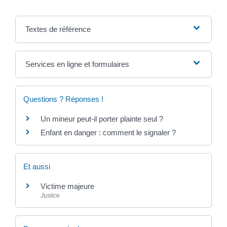
Textes de référence
Services en ligne et formulaires
Questions ? Réponses !
Un mineur peut-il porter plainte seul ?
Enfant en danger : comment le signaler ?
Et aussi
Victime majeure
Justice