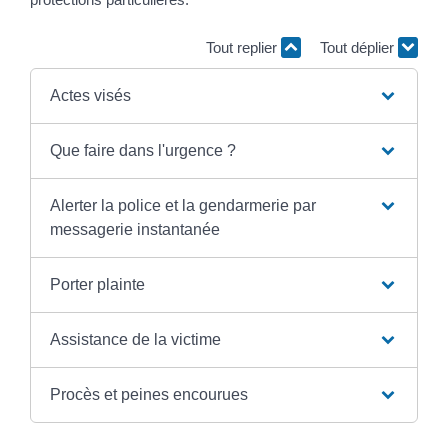
Tout replier
Tout déplier
Actes visés
Que faire dans l'urgence ?
Alerter la police et la gendarmerie par
messagerie instantanée
Porter plainte
Assistance de la victime
Procès et peines encourues