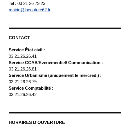
Tel : 03 21 26 79 23
mairie@lacouture62.fr
CONTACT
Service État civil :
03.21.26.26.41
Service CCAS/Evénementiel/ Communication :
03.21.26.26.81
Service Urbanisme (uniquement le mercredi) :
03.21.26.26.79
Service Comptabilité :
03.21.26.26.42
HORAIRES D’OUVERTURE