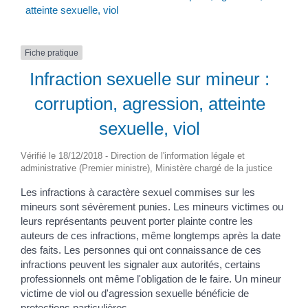
atteinte sexuelle, viol
Fiche pratique
Infraction sexuelle sur mineur :
corruption, agression, atteinte
sexuelle, viol
Vérifié le 18/12/2018 - Direction de l'information légale et
administrative (Premier ministre), Ministère chargé de la justice
Les infractions à caractère sexuel commises sur les
mineurs sont sévèrement punies. Les mineurs victimes ou
leurs représentants peuvent porter plainte contre les
auteurs de ces infractions, même longtemps après la date
des faits. Les personnes qui ont connaissance de ces
infractions peuvent les signaler aux autorités, certains
professionnels ont même l'obligation de le faire. Un mineur
victime de viol ou d'agression sexuelle bénéficie de
protections particulières.