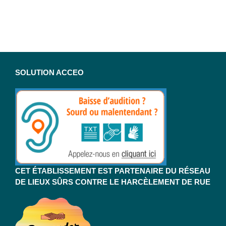
SOLUTION ACCEO
CET ÉTABLISSEMENT EST PARTENAIRE DU RÉSEAU
DE LIEUX SÛRS CONTRE LE HARCÈLEMENT DE RUE