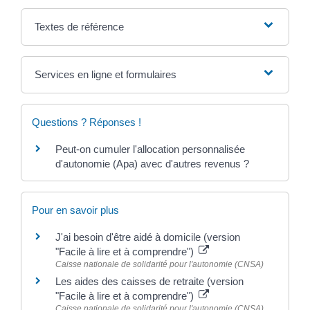
Textes de référence
Services en ligne et formulaires
Questions ? Réponses !
Peut-on cumuler l'allocation personnalisée
d'autonomie (Apa) avec d'autres revenus ?
Pour en savoir plus
J'ai besoin d'être aidé à domicile (version
"Facile à lire et à comprendre")
Caisse nationale de solidarité pour l'autonomie (CNSA)
Les aides des caisses de retraite (version
"Facile à lire et à comprendre")
Caisse nationale de solidarité pour l'autonomie (CNSA)