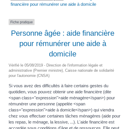
financière pour rémunérer une aide à domicile
Fiche pratique
Personne âgée : aide financière
pour rémunérer une aide à
domicile
Vérifié le 05/08/2019 - Direction de l'information légale et
administrative (Premier ministre), Caisse nationale de solidarité
pour l'autonomie (CNSA)
Si vous avez des difficultés à faire certains gestes du
quotidien, vous pouvez obtenir une aide financière (dite
<span class="expression">aide ménagère</span>) pour
rémunérer une personne (appelée <span
class="expression">aide à domicile</span>) qui viendra
chez vous effectuer certaines tâches ménagères (aide pour
les repas, le ménage, la lessive, ...). L'aide financière est
accordée sous conditions d'âge et de ressources. Elle peut