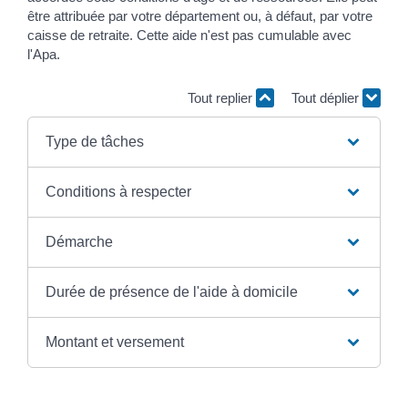
être attribuée par votre département ou, à défaut, par votre
caisse de retraite. Cette aide n'est pas cumulable avec
l'Apa.
Tout replier
Tout déplier
Type de tâches
Conditions à respecter
Démarche
Durée de présence de l'aide à domicile
Montant et versement