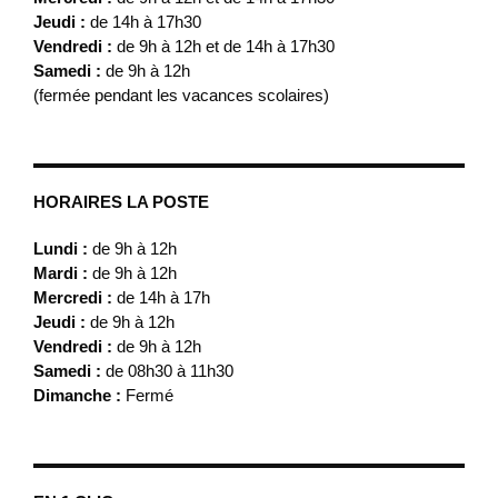
Jeudi :
de 14h à 17h30
Vendredi :
de 9h à 12h et de 14h à 17h30
Samedi :
de 9h à 12h
(fermée pendant les vacances scolaires)
HORAIRES LA POSTE
Lundi :
de 9h à 12h
Mardi :
de 9h à 12h
Mercredi :
de 14h à 17h
Jeudi :
de 9h à 12h
Vendredi :
de 9h à 12h
Samedi :
de 08h30 à 11h30
Dimanche :
Fermé