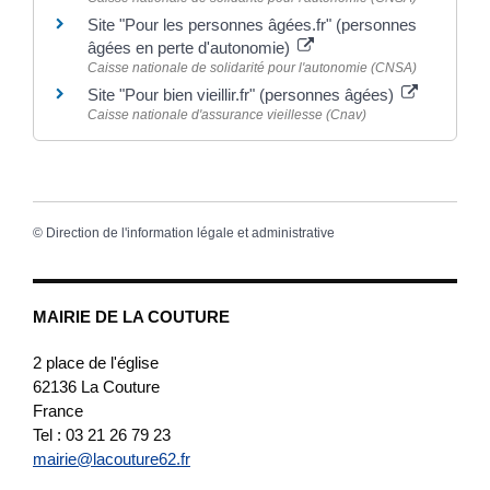
Site "Pour les personnes âgées.fr" (personnes
âgées en perte d'autonomie)
Caisse nationale de solidarité pour l'autonomie (CNSA)
Site "Pour bien vieillir.fr" (personnes âgées)
Caisse nationale d'assurance vieillesse (Cnav)
©
Direction de l'information légale et administrative
MAIRIE DE LA COUTURE
2 place de l'église
62136
La Couture
France
Tel : 03 21 26 79 23
mairie@lacouture62.fr