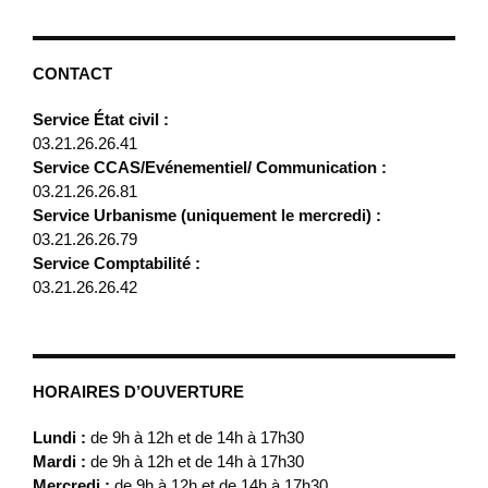
CONTACT
Service État civil :
03.21.26.26.41
Service CCAS/Evénementiel/ Communication :
03.21.26.26.81
Service Urbanisme (uniquement le mercredi) :
03.21.26.26.79
Service Comptabilité :
03.21.26.26.42
HORAIRES D’OUVERTURE
Lundi :
de 9h à 12h et de 14h à 17h30
Mardi :
de 9h à 12h et de 14h à 17h30
Mercredi :
de 9h à 12h et de 14h à 17h30