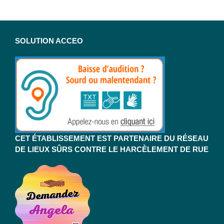
SOLUTION ACCEO
CET ÉTABLISSEMENT EST PARTENAIRE DU RÉSEAU
DE LIEUX SÛRS CONTRE LE HARCÈLEMENT DE RUE