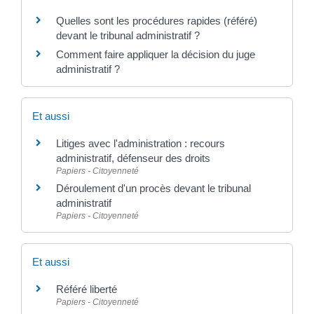
Quelles sont les procédures rapides (référé)
devant le tribunal administratif ?
Comment faire appliquer la décision du juge
administratif ?
Et aussi
Litiges avec l'administration : recours
administratif, défenseur des droits
Papiers - Citoyenneté
Déroulement d'un procès devant le tribunal
administratif
Papiers - Citoyenneté
Et aussi
Référé liberté
Papiers - Citoyenneté