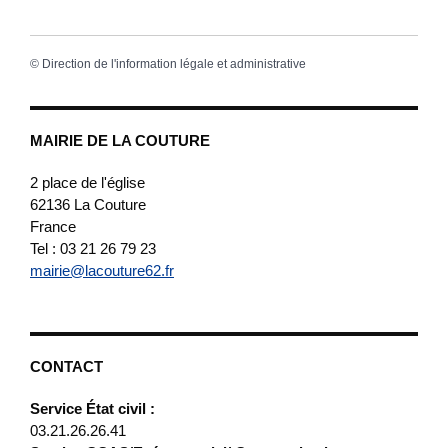
©
Direction de l'information légale et administrative
MAIRIE DE LA COUTURE
2 place de l'église
62136
La Couture
France
Tel : 03 21 26 79 23
mairie@lacouture62.fr
CONTACT
Service État civil :
03.21.26.26.41