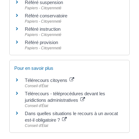
Référé suspension
Papiers - Citoyenneté
Référé conservatoire
Papiers - Citoyenneté
Référé instruction
Papiers - Citoyenneté
Référé provision
Papiers - Citoyenneté
Pour en savoir plus
Télérecours citoyens
Conseil d'État
Télérecours - téléprocédures devant les
juridictions administratives
Conseil d'État
Dans quelles situations le recours à un avocat
est-il obligatoire ?
Conseil d'État