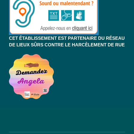
CET ÉTABLISSEMENT EST PARTENAIRE DU RÉSEAU
DE LIEUX SÛRS CONTRE LE HARCÈLEMENT DE RUE