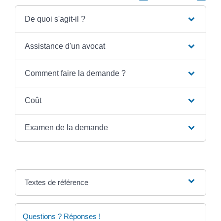
De quoi s'agit-il ?
Assistance d'un avocat
Comment faire la demande ?
Coût
Examen de la demande
Textes de référence
Questions ? Réponses !