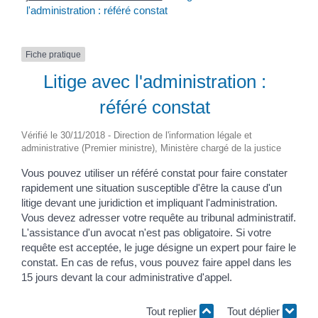
l'administration : référé constat
Fiche pratique
Litige avec l'administration :
référé constat
Vérifié le 30/11/2018 - Direction de l'information légale et
administrative (Premier ministre), Ministère chargé de la justice
Vous pouvez utiliser un référé constat pour faire constater
rapidement une situation susceptible d'être la cause d'un
litige devant une juridiction et impliquant l'administration.
Vous devez adresser votre requête au tribunal administratif.
L'assistance d'un avocat n'est pas obligatoire. Si votre
requête est acceptée, le juge désigne un expert pour faire le
constat. En cas de refus, vous pouvez faire appel dans les
15 jours devant la cour administrative d'appel.
Tout replier
Tout déplier