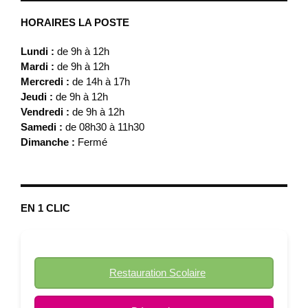
HORAIRES LA POSTE
Lundi :
de 9h à 12h
Mardi :
de 9h à 12h
Mercredi :
de 14h à 17h
Jeudi :
de 9h à 12h
Vendredi :
de 9h à 12h
Samedi :
de 08h30 à 11h30
Dimanche :
Fermé
EN 1 CLIC
Restauration Scolaire