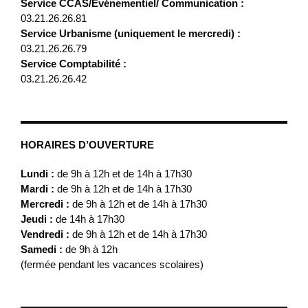
Service CCAS/Evénementiel/ Communication :
03.21.26.26.81
Service Urbanisme (uniquement le mercredi) :
03.21.26.26.79
Service Comptabilité :
03.21.26.26.42
HORAIRES D’OUVERTURE
Lundi :
de 9h à 12h et de 14h à 17h30
Mardi :
de 9h à 12h et de 14h à 17h30
Mercredi :
de 9h à 12h et de 14h à 17h30
Jeudi :
de 14h à 17h30
Vendredi :
de 9h à 12h et de 14h à 17h30
Samedi :
de 9h à 12h
(fermée pendant les vacances scolaires)