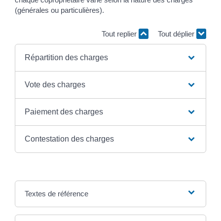
(générales ou particulières).
Tout replier
Tout déplier
Répartition des charges
Vote des charges
Paiement des charges
Contestation des charges
Textes de référence