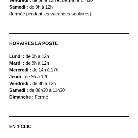
Vendredi :
de 9h à 12h et de 14h à 17h30
Samedi :
de 9h à 12h
(fermée pendant les vacances scolaires)
HORAIRES LA POSTE
Lundi :
de 9h à 12h
Mardi :
de 9h à 12h
Mercredi :
de 14h à 17h
Jeudi :
de 9h à 12h
Vendredi :
de 9h à 12h
Samedi :
de 08h30 à 11h30
Dimanche :
Fermé
EN 1 CLIC