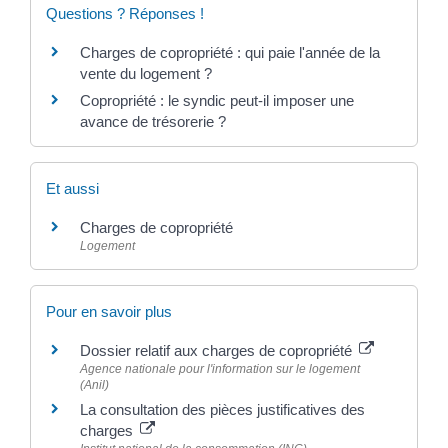
Questions ? Réponses !
Charges de copropriété : qui paie l'année de la
vente du logement ?
Copropriété : le syndic peut-il imposer une
avance de trésorerie ?
Et aussi
Charges de copropriété
Logement
Pour en savoir plus
Dossier relatif aux charges de copropriété
Agence nationale pour l'information sur le logement
(Anil)
La consultation des pièces justificatives des
charges