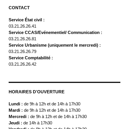
CONTACT
Service État civil :
03.21.26.26.41
Service CCAS/Evénementiel/ Communication :
03.21.26.26.81
Service Urbanisme (uniquement le mercredi) :
03.21.26.26.79
Service Comptabilité :
03.21.26.26.42
HORAIRES D’OUVERTURE
Lundi :
de 9h à 12h et de 14h à 17h30
Mardi :
de 9h à 12h et de 14h à 17h30
Mercredi :
de 9h à 12h et de 14h à 17h30
Jeudi :
de 14h à 17h30