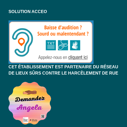
SOLUTION ACCEO
CET ÉTABLISSEMENT EST PARTENAIRE DU RÉSEAU
DE LIEUX SÛRS CONTRE LE HARCÈLEMENT DE RUE