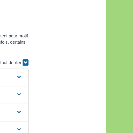
ment pour motif
fois, certains
Tout déplier