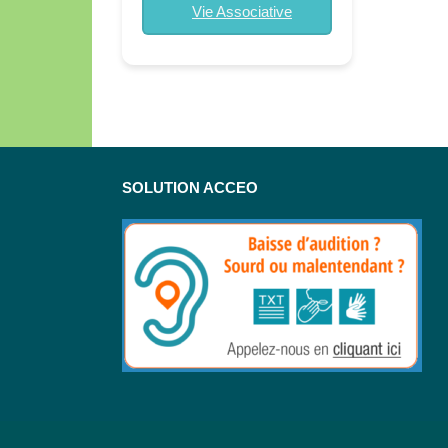
Vie Associative
SOLUTION ACCEO