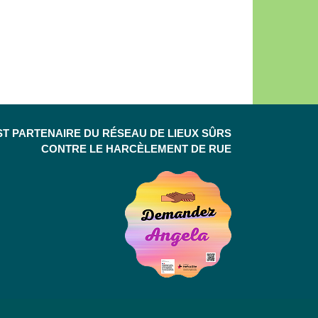
ST PARTENAIRE DU RÉSEAU DE LIEUX SÛRS
CONTRE LE HARCÈLEMENT DE RUE