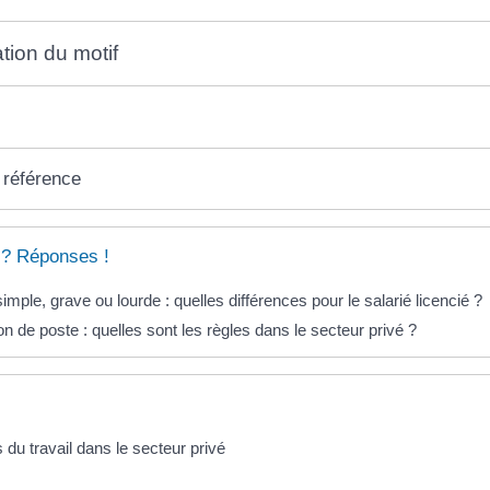
tion du motif
 référence
 ? Réponses !
imple, grave ou lourde : quelles différences pour le salarié licencié ?
 de poste : quelles sont les règles dans le secteur privé ?
s du travail dans le secteur privé