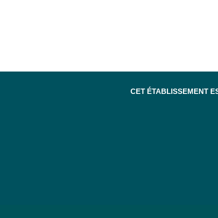
CET ÉTABLISSEMENT E