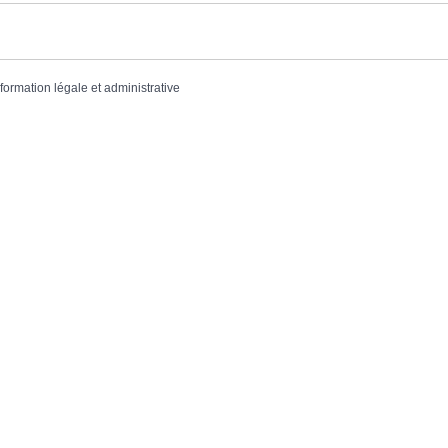
nformation légale et administrative