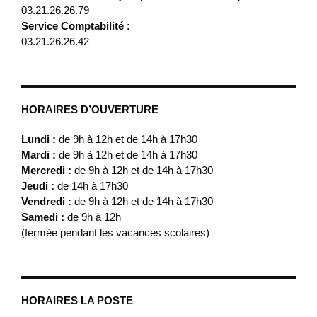
03.21.26.26.79
Service Comptabilité :
03.21.26.26.42
HORAIRES D’OUVERTURE
Lundi :
de 9h à 12h et de 14h à 17h30
Mardi :
de 9h à 12h et de 14h à 17h30
Mercredi :
de 9h à 12h et de 14h à 17h30
Jeudi :
de 14h à 17h30
Vendredi :
de 9h à 12h et de 14h à 17h30
Samedi :
de 9h à 12h
(fermée pendant les vacances scolaires)
HORAIRES LA POSTE