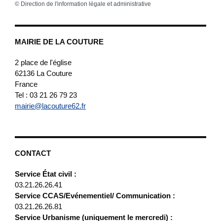
©
Direction de l'information légale et administrative
MAIRIE DE LA COUTURE
2 place de l'église
62136
La Couture
France
Tel : 03 21 26 79 23
mairie@lacouture62.fr
CONTACT
Service État civil :
03.21.26.26.41
Service CCAS/Evénementiel/ Communication :
03.21.26.26.81
Service Urbanisme (uniquement le mercredi) :