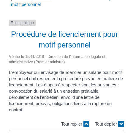
motif personnel
Fiche pratique
Procédure de licenciement pour
motif personnel
Vérifié le 15/11/2018 - Direction de l'information légale et
administrative (Premier ministre)
L'employeur qui envisage de licencier un salarié pour motif
personnel doit respecter la procédure prévue en matière de
licenciement. Les étapes à respecter sont les suivantes :
convocation du salarié à un entretien préalable,
déroulement de l'entretien, envoi d'une lettre de
licenciement, préavis, obligations liées à la rupture du
contrat.
Tout replier
Tout déplier