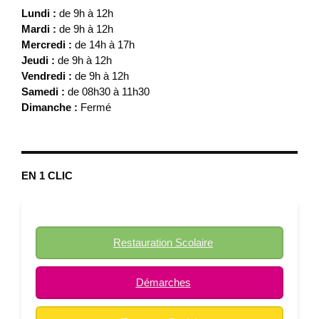
Lundi :
de 9h à 12h
Mardi :
de 9h à 12h
Mercredi :
de 14h à 17h
Jeudi :
de 9h à 12h
Vendredi :
de 9h à 12h
Samedi :
de 08h30 à 11h30
Dimanche :
Fermé
EN 1 CLIC
Restauration Scolaire
Démarches