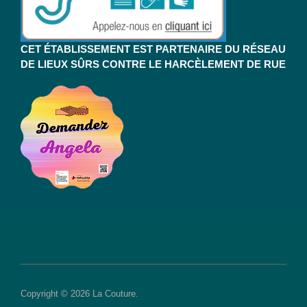
CET ÉTABLISSEMENT EST PARTENAIRE DU RÉSEAU
DE LIEUX SÛRS CONTRE LE HARCÈLEMENT DE RUE
Copyright © 2026 La Couture.