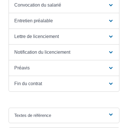
Convocation du salarié
Entretien préalable
Lettre de licenciement
Notification du licenciement
Préavis
Fin du contrat
Textes de référence