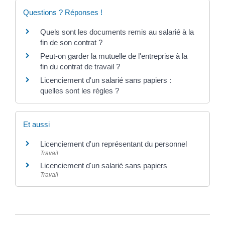
Questions ? Réponses !
Quels sont les documents remis au salarié à la
fin de son contrat ?
Peut-on garder la mutuelle de l'entreprise à la
fin du contrat de travail ?
Licenciement d'un salarié sans papiers :
quelles sont les règles ?
Et aussi
Licenciement d'un représentant du personnel
Travail
Licenciement d'un salarié sans papiers
Travail