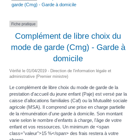
garde (Cmg) - Garde à domicile
Fiche pratique
Complément de libre choix du
mode de garde (Cmg) - Garde à
domicile
Vérifié le 01/04/2019 - Direction de l'information légale et
administrative (Premier ministre)
Le complément de libre choix du mode de garde de la
prestation d'accueil du jeune enfant (Paje) est versé par la
caisse d'allocations familiales (Caf) ou la Mutualité sociale
agricole (MSA). Il comprend une prise en charge partielle
de la rémunération d'une garde à domicile. Son montant
varie selon le nombre d'enfants à charge, l'âge de votre
enfant et vos ressources. Un minimum de <span
class="valeur">15 %</span> des frais restera à votre
charge.