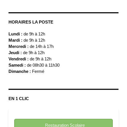
HORAIRES LA POSTE
Lundi :
de 9h à 12h
Mardi :
de 9h à 12h
Mercredi :
de 14h à 17h
Jeudi :
de 9h à 12h
Vendredi :
de 9h à 12h
Samedi :
de 08h30 à 11h30
Dimanche :
Fermé
EN 1 CLIC
Restauration Scolaire