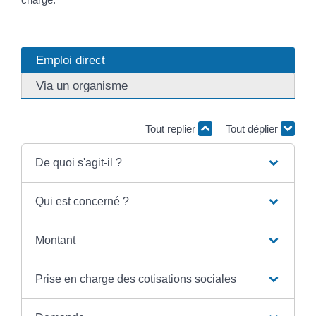
Emploi direct
Via un organisme
Tout replier
Tout déplier
De quoi s'agit-il ?
Qui est concerné ?
Montant
Prise en charge des cotisations sociales