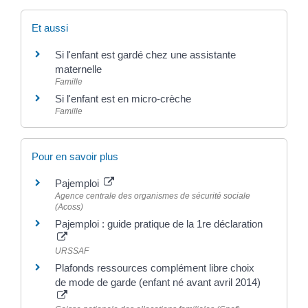
Et aussi
Si l'enfant est gardé chez une assistante
maternelle
Famille
Si l'enfant est en micro-crèche
Famille
Pour en savoir plus
Pajemploi
Agence centrale des organismes de sécurité sociale
(Acoss)
Pajemploi : guide pratique de la 1re déclaration
URSSAF
Plafonds ressources complément libre choix
de mode de garde (enfant né avant avril 2014)