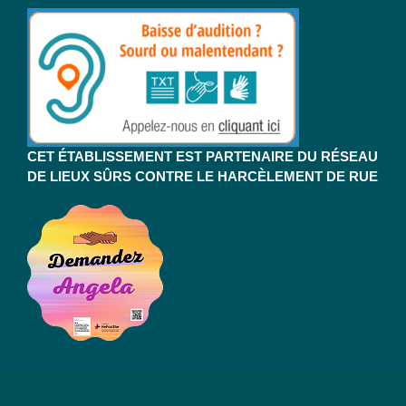
CET ÉTABLISSEMENT EST PARTENAIRE DU RÉSEAU
DE LIEUX SÛRS CONTRE LE HARCÈLEMENT DE RUE