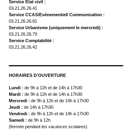
Service État civil :
03.21.26.26.41
Service CCAS/Evénementiel/ Communication :
03.21.26.26.81
Service Urbanisme (uniquement le mercredi) :
03.21.26.26.79
Service Comptabilité :
03.21.26.26.42
HORAIRES D’OUVERTURE
Lundi :
de 9h à 12h et de 14h à 17h30
Mardi :
de 9h à 12h et de 14h à 17h30
Mercredi :
de 9h à 12h et de 14h à 17h30
Jeudi :
de 14h à 17h30
Vendredi :
de 9h à 12h et de 14h à 17h30
Samedi :
de 9h à 12h
(fermée pendant les vacances scolaires)