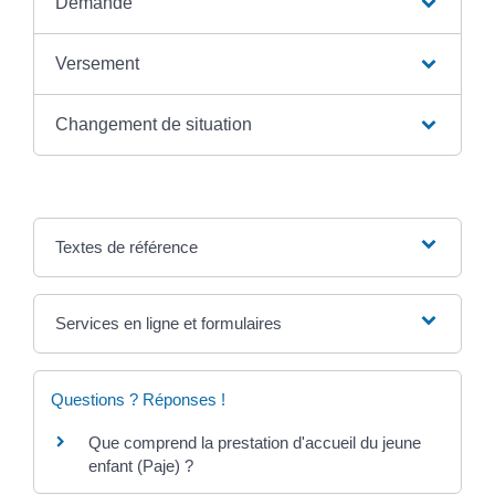
Demande
Versement
Changement de situation
Textes de référence
Services en ligne et formulaires
Questions ? Réponses !
Que comprend la prestation d'accueil du jeune
enfant (Paje) ?