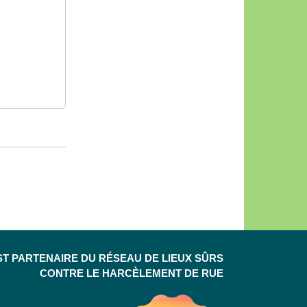
ST PARTENAIRE DU RÉSEAU DE LIEUX SÛRS
CONTRE LE HARCÈLEMENT DE RUE