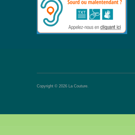
Copyright © 2026 La Couture.