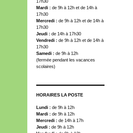
17h30
Mardi :
de 9h à 12h et de 14h à
17h30
Mercredi :
de 9h à 12h et de 14h à
17h30
Jeudi :
de 14h à 17h30
Vendredi :
de 9h à 12h et de 14h à
17h30
Samedi :
de 9h à 12h
(fermée pendant les vacances
scolaires)
HORAIRES LA POSTE
Lundi :
de 9h à 12h
Mardi :
de 9h à 12h
Mercredi :
de 14h à 17h
Jeudi :
de 9h à 12h