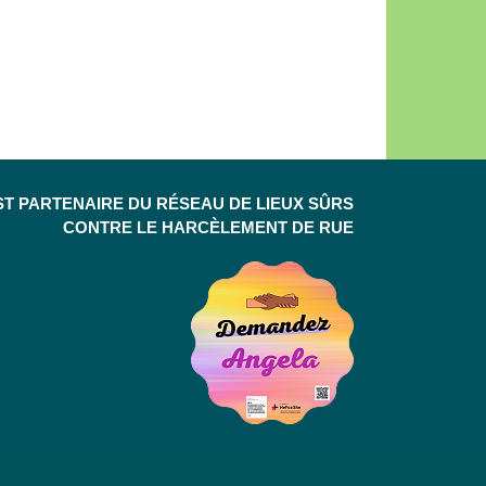
ST PARTENAIRE DU RÉSEAU DE LIEUX SÛRS
CONTRE LE HARCÈLEMENT DE RUE