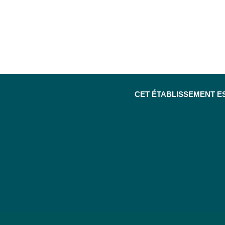
CET ÉTABLISSEMENT E