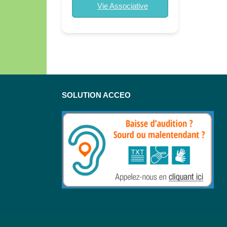
Vie Associative
SOLUTION ACCEO