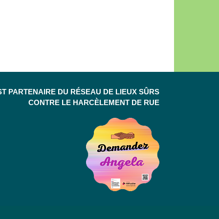
ST PARTENAIRE DU RÉSEAU DE LIEUX SÛRS
CONTRE LE HARCÈLEMENT DE RUE