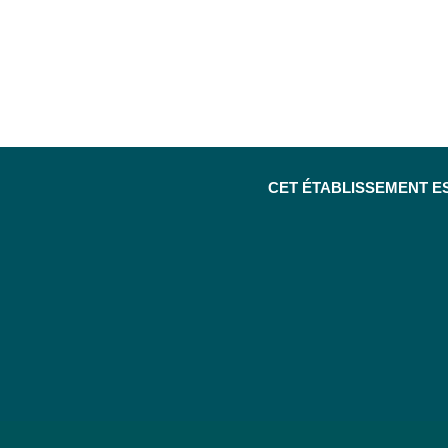
CET ÉTABLISSEMENT E