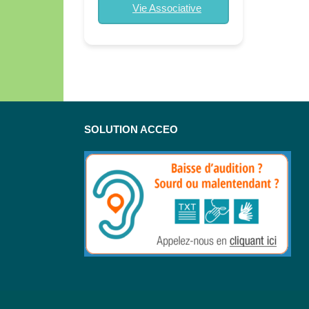
Vie Associative
SOLUTION ACCEO