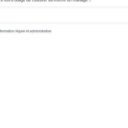
nformation légale et administrative