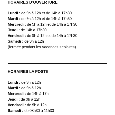
HORAIRES D’OUVERTURE
Lundi :
de 9h à 12h et de 14h à 17h30
Mardi :
de 9h à 12h et de 14h à 17h30
Mercredi :
de 9h à 12h et de 14h à 17h30
Jeudi :
de 14h à 17h30
Vendredi :
de 9h à 12h et de 14h à 17h30
Samedi :
de 9h à 12h
(fermée pendant les vacances scolaires)
HORAIRES LA POSTE
Lundi :
de 9h à 12h
Mardi :
de 9h à 12h
Mercredi :
de 14h à 17h
Jeudi :
de 9h à 12h
Vendredi :
de 9h à 12h
Samedi :
de 08h30 à 11h30