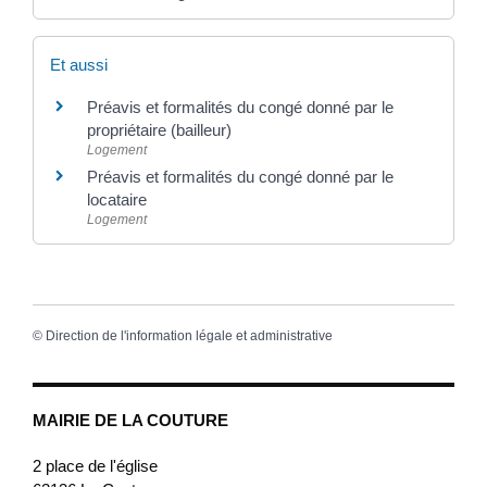
Et aussi
Préavis et formalités du congé donné par le
propriétaire (bailleur)
Logement
Préavis et formalités du congé donné par le
locataire
Logement
©
Direction de l'information légale et administrative
MAIRIE DE LA COUTURE
2 place de l'église