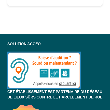
SOLUTION ACCEO
CET ÉTABLISSEMENT EST PARTENAIRE DU RÉSEAU
DE LIEUX SÛRS CONTRE LE HARCÈLEMENT DE RUE