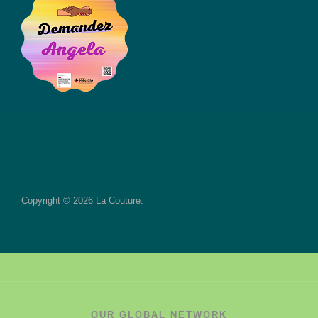
Copyright © 2026 La Couture.
OUR GLOBAL NETWORK