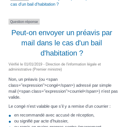
cas d'un bail d'habitation ?
Question-réponse
Peut-on envoyer un préavis par
mail dans le cas d'un bail
d'habitation ?
Vérifié le 01/01/2019 - Direction de l'information légale et
administrative (Premier ministre)
Non, un préavis (ou <span
class="expression">congé</span>) adressé par simple
mail (<span class="expression">courriel</span>) n'est pas
valide.
Le congé n'est valable que s'il y a remise d'un courrier :
en recommandé avec accusé de réception,
ou signifié par acte d'huissier,
ou remis en mains propres contre émargement.