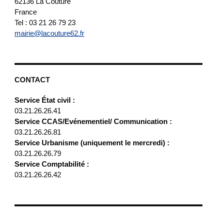
62136
La Couture
France
Tel : 03 21 26 79 23
mairie@lacouture62.fr
CONTACT
Service État civil :
03.21.26.26.41
Service CCAS/Evénementiel/ Communication :
03.21.26.26.81
Service Urbanisme (uniquement le mercredi) :
03.21.26.26.79
Service Comptabilité :
03.21.26.26.42