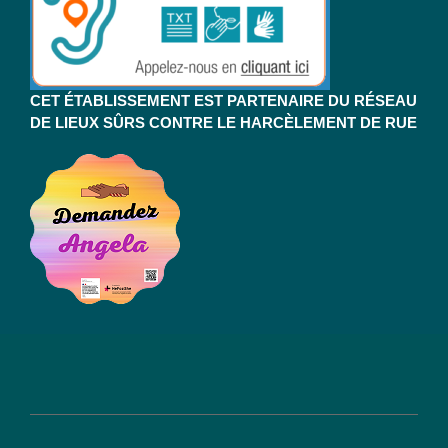
CET ÉTABLISSEMENT EST PARTENAIRE DU RÉSEAU
DE LIEUX SÛRS CONTRE LE HARCÈLEMENT DE RUE