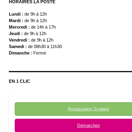
HORAIRES LA POSTE
Lundi :
de 9h à 12h
Mardi :
de 9h à 12h
Mercredi :
de 14h à 17h
Jeudi :
de 9h à 12h
Vendredi :
de 9h à 12h
Samedi :
de 08h30 à 11h30
Dimanche :
Fermé
EN 1 CLIC
Restauration Scolaire
Démarches