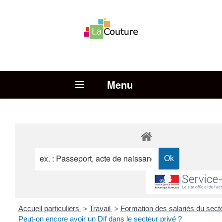
Rechercher :
Open Menu
Accueil particuliers
Travail
Formation des salariés du sect
>
>
Peut-on encore avoir un Dif dans le secteur privé ?