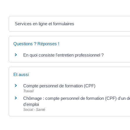
Services en ligne et formulaires
Questions ? Réponses !
En quoi consiste l'entretien professionnel ?
Et aussi
Compte personnel de formation (CPF)
Travail
Chômage : compte personnel de formation (CPF) d'un 
d'emploi
Social - Santé