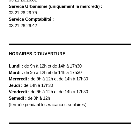
Service Urbanisme (uniquement le mercredi) :
03.21.26.26.79
Service Comptabilité :
03.21.26.26.42
HORAIRES D’OUVERTURE
Lundi :
de 9h à 12h et de 14h à 17h30
Mardi :
de 9h à 12h et de 14h à 17h30
Mercredi :
de 9h à 12h et de 14h à 17h30
Jeudi :
de 14h à 17h30
Vendredi :
de 9h à 12h et de 14h à 17h30
Samedi :
de 9h à 12h
(fermée pendant les vacances scolaires)