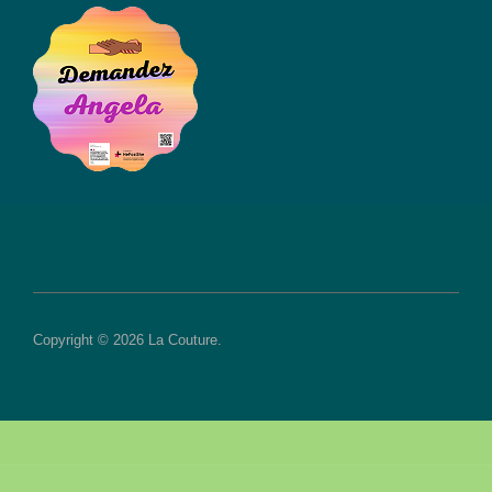
Copyright © 2026 La Couture.