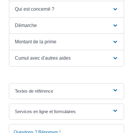
Qui est concerné ?
Démarche
Montant de la prime
Cumul avec d'autres aides
Textes de référence
Services en ligne et formulaires
Questions ? Réponses !