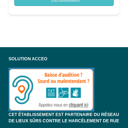
SOLUTION ACCEO
CET ÉTABLISSEMENT EST PARTENAIRE DU RÉSEAU
DE LIEUX SÛRS CONTRE LE HARCÈLEMENT DE RUE