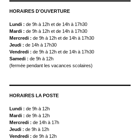
HORAIRES D’OUVERTURE
Lundi :
de 9h à 12h et de 14h à 17h30
Mardi :
de 9h à 12h et de 14h à 17h30
Mercredi :
de 9h à 12h et de 14h à 17h30
Jeudi :
de 14h à 17h30
Vendredi :
de 9h à 12h et de 14h à 17h30
Samedi :
de 9h à 12h
(fermée pendant les vacances scolaires)
HORAIRES LA POSTE
Lundi :
de 9h à 12h
Mardi :
de 9h à 12h
Mercredi :
de 14h à 17h
Jeudi :
de 9h à 12h
Vendredi :
de 9h à 12h