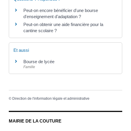
Peut-on encore bénéficier d'une bourse
d'enseignement d'adaptation ?
Peut-on obtenir une aide financière pour la
cantine scolaire ?
Et aussi
Bourse de lycée
Famille
©
Direction de l'information légale et administrative
MAIRIE DE LA COUTURE