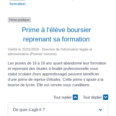
formation
Fiche pratique
Prime à l'élève boursier
reprenant sa formation
Vérifié le 31/01/2019 - Direction de l'information légale et
administrative (Premier ministre)
Les jeunes de 16 à 18 ans ayant abandonné leur formation
et reprenant des études à finalité professionnelle sous
statut scolaire (hors apprentissage) peuvent bénéficier
d'une prime de reprise d'études. Cette prime s'ajoute à la
bourse de lycée. Elle est versée sous conditions.
Tout replier
Tout déplier
De quoi s'agit-il ?