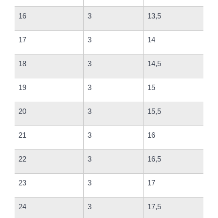
16
3
13,5
17
3
14
18
3
14,5
19
3
15
20
3
15,5
21
3
16
22
3
16,5
23
3
17
24
3
17,5