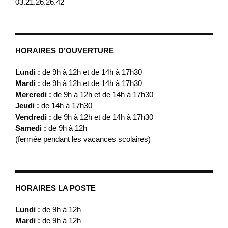
03.21.26.26.42
HORAIRES D’OUVERTURE
Lundi :
de 9h à 12h et de 14h à 17h30
Mardi :
de 9h à 12h et de 14h à 17h30
Mercredi :
de 9h à 12h et de 14h à 17h30
Jeudi :
de 14h à 17h30
Vendredi :
de 9h à 12h et de 14h à 17h30
Samedi :
de 9h à 12h
(fermée pendant les vacances scolaires)
HORAIRES LA POSTE
Lundi :
de 9h à 12h
Mardi :
de 9h à 12h