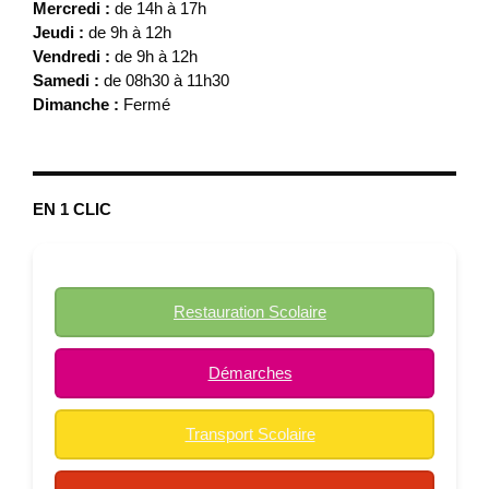
Mercredi :
de 14h à 17h
Jeudi :
de 9h à 12h
Vendredi :
de 9h à 12h
Samedi :
de 08h30 à 11h30
Dimanche :
Fermé
EN 1 CLIC
Restauration Scolaire
Démarches
Transport Scolaire