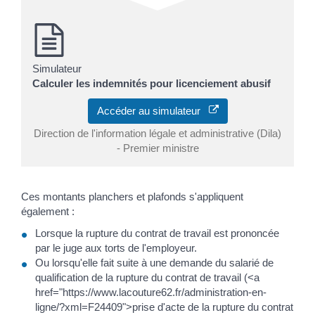
Simulateur
Calculer les indemnités pour licenciement abusif
Accéder au simulateur
Direction de l'information légale et administrative (Dila)
- Premier ministre
Ces montants planchers et plafonds s'appliquent
également :
Lorsque la rupture du contrat de travail est prononcée
par le juge aux torts de l'employeur.
Ou lorsqu'elle fait suite à une demande du salarié de
qualification de la rupture du contrat de travail (<a
href="https://www.lacouture62.fr/administration-en-
ligne/?xml=F24409">prise d'acte de la rupture du contrat