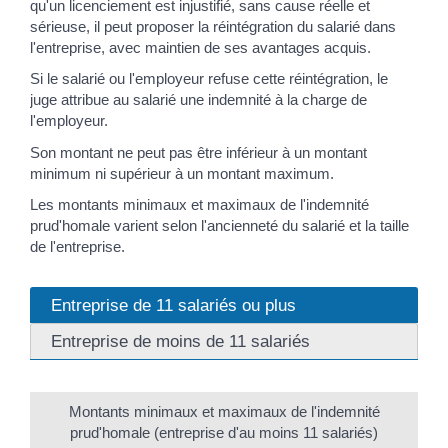
qu'un licenciement est injustifié, sans cause réelle et
sérieuse, il peut proposer la réintégration du salarié dans
l'entreprise, avec maintien de ses avantages acquis.
Si le salarié ou l'employeur refuse cette réintégration, le
juge attribue au salarié une indemnité à la charge de
l'employeur.
Son montant ne peut pas être inférieur à un montant
minimum ni supérieur à un montant maximum.
Les montants minimaux et maximaux de l'indemnité
prud'homale varient selon l'ancienneté du salarié et la taille
de l'entreprise.
Entreprise de 11 salariés ou plus
Entreprise de moins de 11 salariés
Montants minimaux et maximaux de l'indemnité
prud'homale (entreprise d'au moins 11 salariés)