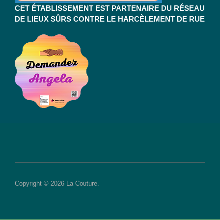
CET ÉTABLISSEMENT EST PARTENAIRE DU RÉSEAU
DE LIEUX SÛRS CONTRE LE HARCÈLEMENT DE RUE
Copyright © 2026 La Couture.