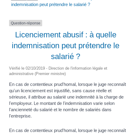
indemnisation peut prétendre le salarié ?
Question-réponse
Licenciement abusif : à quelle
indemnisation peut prétendre le
salarié ?
Vérifié le 02/10/2019 - Direction de l'information légale et
administrative (Premier ministre)
En cas de contentieux prud'homal, lorsque le juge reconnaît
qu'un licenciement est injustifié, sans cause réelle et
sérieuse, il attribue au salarié une indemnité à la charge de
l'employeur. Le montant de l'indemnisation varie selon
l'ancienneté du salarié et le nombre de salariés dans
l'entreprise.
En cas de contentieux prud'homal, lorsque le juge reconnaît