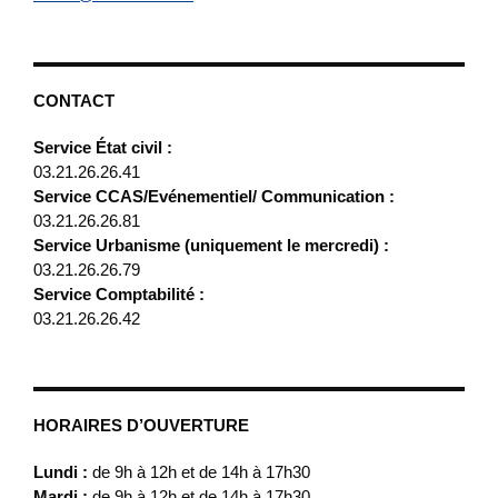
CONTACT
Service État civil :
03.21.26.26.41
Service CCAS/Evénementiel/ Communication :
03.21.26.26.81
Service Urbanisme (uniquement le mercredi) :
03.21.26.26.79
Service Comptabilité :
03.21.26.26.42
HORAIRES D’OUVERTURE
Lundi :
de 9h à 12h et de 14h à 17h30
Mardi :
de 9h à 12h et de 14h à 17h30