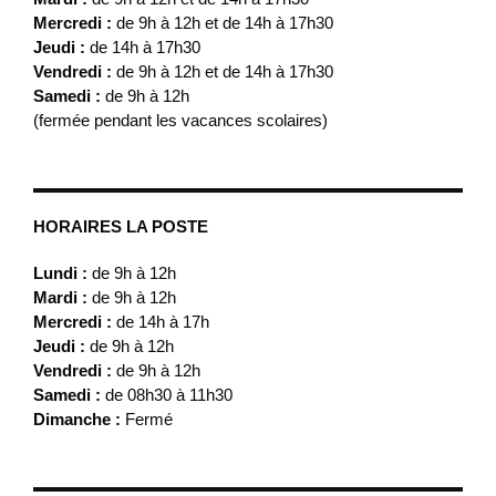
Mercredi :
de 9h à 12h et de 14h à 17h30
Jeudi :
de 14h à 17h30
Vendredi :
de 9h à 12h et de 14h à 17h30
Samedi :
de 9h à 12h
(fermée pendant les vacances scolaires)
HORAIRES LA POSTE
Lundi :
de 9h à 12h
Mardi :
de 9h à 12h
Mercredi :
de 14h à 17h
Jeudi :
de 9h à 12h
Vendredi :
de 9h à 12h
Samedi :
de 08h30 à 11h30
Dimanche :
Fermé