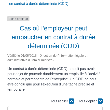
en contrat à durée déterminée (CDD)
Fiche pratique
Cas où l'employeur peut
embaucher en contrat à durée
déterminée (CDD)
Vérifié le 01/06/2018 - Direction de l'information légale et
administrative (Premier ministre)
Un contrat à durée déterminée (CDD) ne doit pas avoir
pour objet de pourvoir durablement un emploi lié à l'activité
normale et permanente de l'entreprise. Un CDD ne peut
être conclu que pour l'exécution d'une tâche précise et
temporaire.
Tout replier
Tout déplier