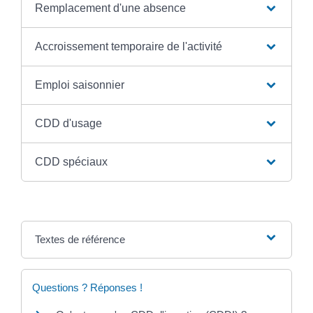
Remplacement d'une absence
Accroissement temporaire de l'activité
Emploi saisonnier
CDD d'usage
CDD spéciaux
Textes de référence
Questions ? Réponses !