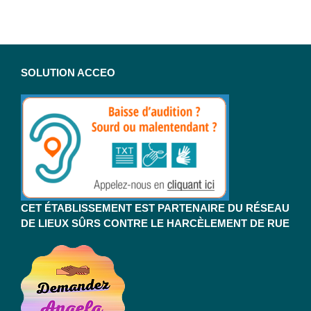
SOLUTION ACCEO
CET ÉTABLISSEMENT EST PARTENAIRE DU RÉSEAU
DE LIEUX SÛRS CONTRE LE HARCÈLEMENT DE RUE