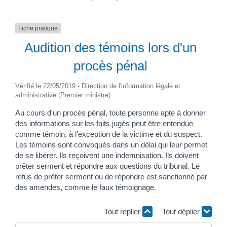
Fiche pratique
Audition des témoins lors d'un
procès pénal
Vérifié le 22/05/2019 - Direction de l'information légale et
administrative (Premier ministre)
Au cours d'un procès pénal, toute personne apte à donner
des informations sur les faits jugés peut être entendue
comme témoin, à l'exception de la victime et du suspect.
Les témoins sont convoqués dans un délai qui leur permet
de se libérer. Ils reçoivent une indemnisation. Ils doivent
prêter serment et répondre aux questions du tribunal. Le
refus de prêter serment ou de répondre est sanctionné par
des amendes, comme le faux témoignage.
Tout replier
Tout déplier