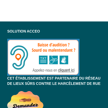
SOLUTION ACCEO
CET ÉTABLISSEMENT EST PARTENAIRE DU RÉSEAU
DE LIEUX SÛRS CONTRE LE HARCÈLEMENT DE RUE