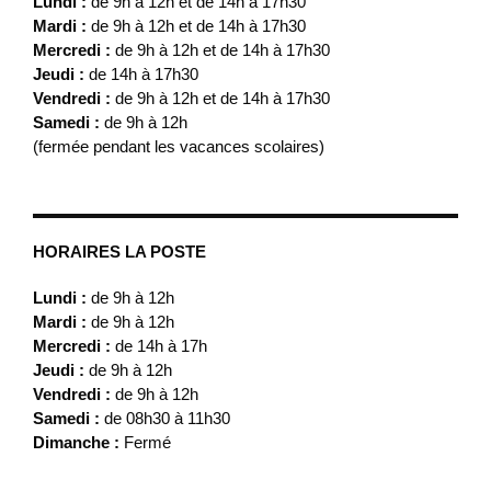
Lundi :
de 9h à 12h et de 14h à 17h30
Mardi :
de 9h à 12h et de 14h à 17h30
Mercredi :
de 9h à 12h et de 14h à 17h30
Jeudi :
de 14h à 17h30
Vendredi :
de 9h à 12h et de 14h à 17h30
Samedi :
de 9h à 12h
(fermée pendant les vacances scolaires)
HORAIRES LA POSTE
Lundi :
de 9h à 12h
Mardi :
de 9h à 12h
Mercredi :
de 14h à 17h
Jeudi :
de 9h à 12h
Vendredi :
de 9h à 12h
Samedi :
de 08h30 à 11h30
Dimanche :
Fermé