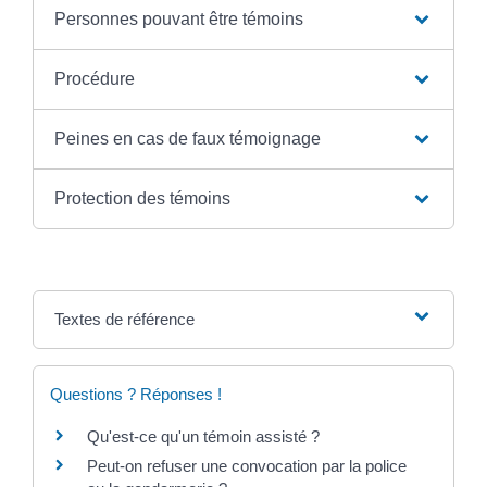
Personnes pouvant être témoins
Procédure
Peines en cas de faux témoignage
Protection des témoins
Textes de référence
Questions ? Réponses !
Qu'est-ce qu'un témoin assisté ?
Peut-on refuser une convocation par la police