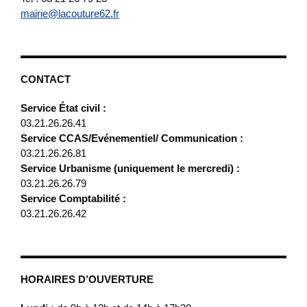
mairie@lacouture62.fr
CONTACT
Service État civil :
03.21.26.26.41
Service CCAS/Evénementiel/ Communication :
03.21.26.26.81
Service Urbanisme (uniquement le mercredi) :
03.21.26.26.79
Service Comptabilité :
03.21.26.26.42
HORAIRES D’OUVERTURE