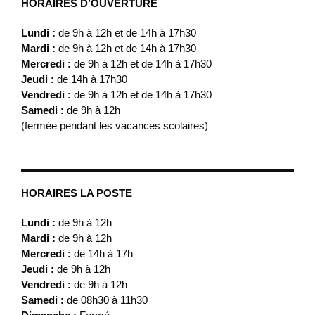
HORAIRES D’OUVERTURE
Lundi :
de 9h à 12h et de 14h à 17h30
Mardi :
de 9h à 12h et de 14h à 17h30
Mercredi :
de 9h à 12h et de 14h à 17h30
Jeudi :
de 14h à 17h30
Vendredi :
de 9h à 12h et de 14h à 17h30
Samedi :
de 9h à 12h
(fermée pendant les vacances scolaires)
HORAIRES LA POSTE
Lundi :
de 9h à 12h
Mardi :
de 9h à 12h
Mercredi :
de 14h à 17h
Jeudi :
de 9h à 12h
Vendredi :
de 9h à 12h
Samedi :
de 08h30 à 11h30