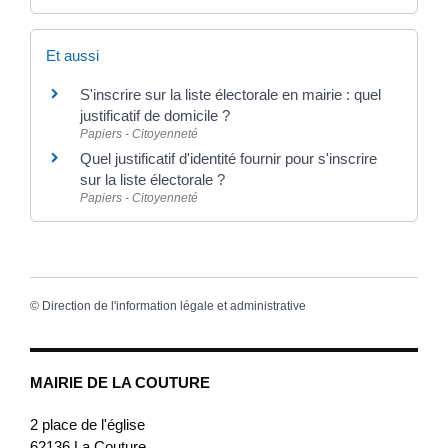
Et aussi
S'inscrire sur la liste électorale en mairie : quel
justificatif de domicile ?
Papiers - Citoyenneté
Quel justificatif d'identité fournir pour s'inscrire
sur la liste électorale ?
Papiers - Citoyenneté
©
Direction de l'information légale et administrative
MAIRIE DE LA COUTURE
2 place de l'église
62136
La Couture