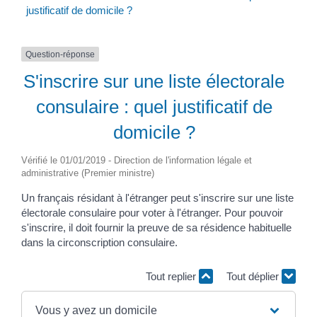
justificatif de domicile ?
Question-réponse
S'inscrire sur une liste électorale
consulaire : quel justificatif de
domicile ?
Vérifié le 01/01/2019 - Direction de l'information légale et
administrative (Premier ministre)
Un français résidant à l'étranger peut s'inscrire sur une liste
électorale consulaire pour voter à l'étranger. Pour pouvoir
s'inscrire, il doit fournir la preuve de sa résidence habituelle
dans la circonscription consulaire.
Tout replier
Tout déplier
Vous y avez un domicile