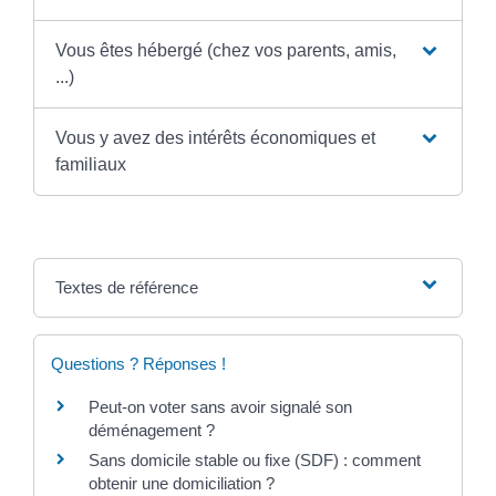
Vous êtes hébergé (chez vos parents, amis,
...)
Vous y avez des intérêts économiques et
familiaux
Textes de référence
Questions ? Réponses !
Peut-on voter sans avoir signalé son
déménagement ?
Sans domicile stable ou fixe (SDF) : comment
obtenir une domiciliation ?