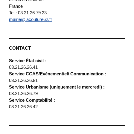
France
Tel : 03 21 26 79 23
mairie@lacouture62.fr
CONTACT
Service État civil :
03.21.26.26.41
Service CCAS/Evénementiel/ Communication :
03.21.26.26.81
Service Urbanisme (uniquement le mercredi) :
03.21.26.26.79
Service Comptabilité :
03.21.26.26.42