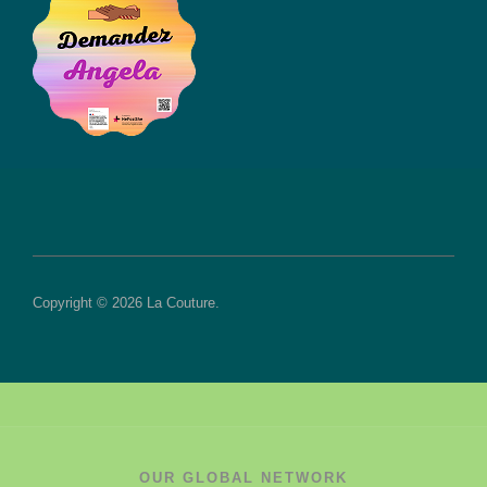
Copyright © 2026 La Couture.
OUR GLOBAL NETWORK