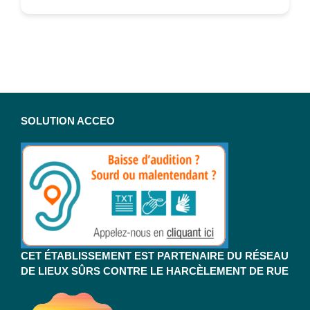
SOLUTION ACCEO
CET ÉTABLISSEMENT EST PARTENAIRE DU RÉSEAU
DE LIEUX SÛRS CONTRE LE HARCÈLEMENT DE RUE