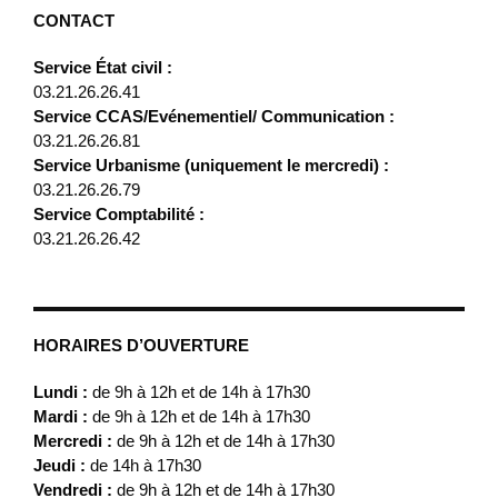
CONTACT
Service État civil :
03.21.26.26.41
Service CCAS/Evénementiel/ Communication :
03.21.26.26.81
Service Urbanisme (uniquement le mercredi) :
03.21.26.26.79
Service Comptabilité :
03.21.26.26.42
HORAIRES D’OUVERTURE
Lundi :
de 9h à 12h et de 14h à 17h30
Mardi :
de 9h à 12h et de 14h à 17h30
Mercredi :
de 9h à 12h et de 14h à 17h30
Jeudi :
de 14h à 17h30
Vendredi :
de 9h à 12h et de 14h à 17h30