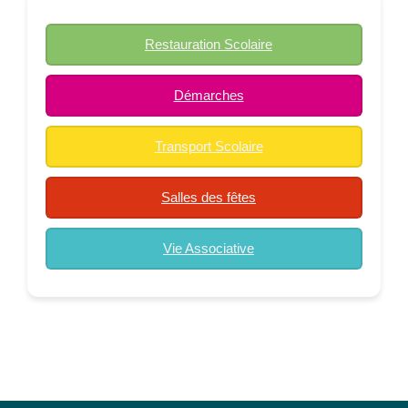
Restauration Scolaire
Démarches
Transport Scolaire
Salles des fêtes
Vie Associative