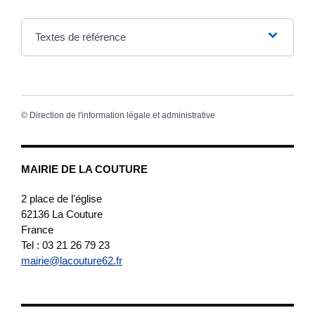
Textes de référence
©
Direction de l'information légale et administrative
MAIRIE DE LA COUTURE
2 place de l'église
62136
La Couture
France
Tel : 03 21 26 79 23
mairie@lacouture62.fr