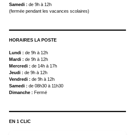
Samedi :
de 9h à 12h
(fermée pendant les vacances scolaires)
HORAIRES LA POSTE
Lundi :
de 9h à 12h
Mardi :
de 9h à 12h
Mercredi :
de 14h à 17h
Jeudi :
de 9h à 12h
Vendredi :
de 9h à 12h
Samedi :
de 08h30 à 11h30
Dimanche :
Fermé
EN 1 CLIC