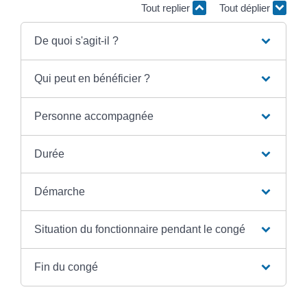
Tout replier
Tout déplier
De quoi s'agit-il ?
Qui peut en bénéficier ?
Personne accompagnée
Durée
Démarche
Situation du fonctionnaire pendant le congé
Fin du congé