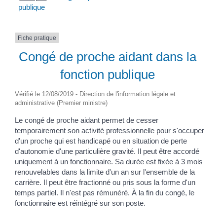
publique
Fiche pratique
Congé de proche aidant dans la
fonction publique
Vérifié le 12/08/2019 - Direction de l'information légale et
administrative (Premier ministre)
Le congé de proche aidant permet de cesser
temporairement son activité professionnelle pour s'occuper
d'un proche qui est handicapé ou en situation de perte
d'autonomie d'une particulière gravité. Il peut être accordé
uniquement à un fonctionnaire. Sa durée est fixée à 3 mois
renouvelables dans la limite d'un an sur l'ensemble de la
carrière. Il peut être fractionné ou pris sous la forme d'un
temps partiel. Il n'est pas rémunéré. À la fin du congé, le
fonctionnaire est réintégré sur son poste.