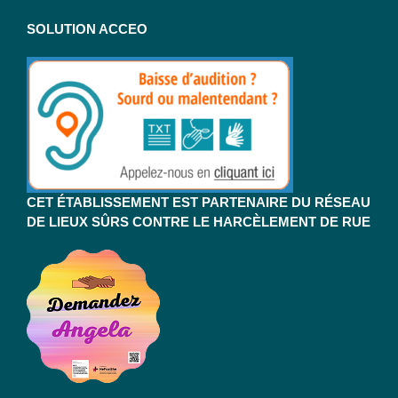
SOLUTION ACCEO
CET ÉTABLISSEMENT EST PARTENAIRE DU RÉSEAU
DE LIEUX SÛRS CONTRE LE HARCÈLEMENT DE RUE