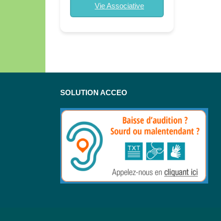
Vie Associative
SOLUTION ACCEO