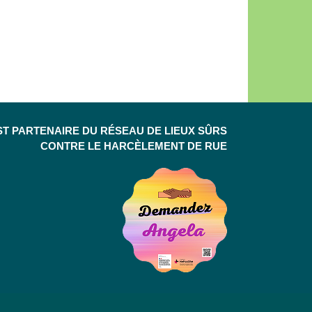
ST PARTENAIRE DU RÉSEAU DE LIEUX SÛRS
CONTRE LE HARCÈLEMENT DE RUE