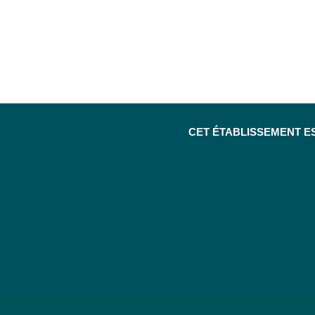
CET ÉTABLISSEMENT E