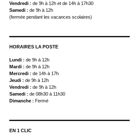
Vendredi :
de 9h à 12h et de 14h à 17h30
Samedi :
de 9h à 12h
(fermée pendant les vacances scolaires)
HORAIRES LA POSTE
Lundi :
de 9h à 12h
Mardi :
de 9h à 12h
Mercredi :
de 14h à 17h
Jeudi :
de 9h à 12h
Vendredi :
de 9h à 12h
Samedi :
de 08h30 à 11h30
Dimanche :
Fermé
EN 1 CLIC