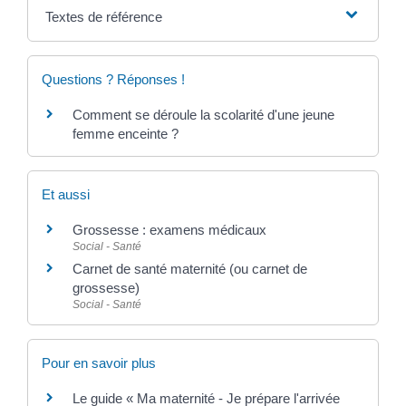
Textes de référence
Questions ? Réponses !
Comment se déroule la scolarité d'une jeune
femme enceinte ?
Et aussi
Grossesse : examens médicaux
Social - Santé
Carnet de santé maternité (ou carnet de
grossesse)
Social - Santé
Pour en savoir plus
Le guide « Ma maternité - Je prépare l'arrivée