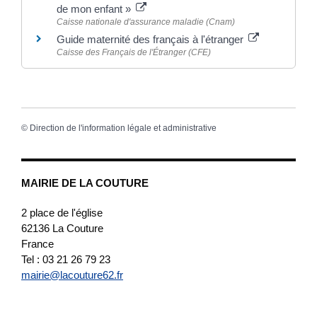
de mon enfant »
Caisse nationale d'assurance maladie (Cnam)
Guide maternité des français à l'étranger
Caisse des Français de l'Étranger (CFE)
©
Direction de l'information légale et administrative
MAIRIE DE LA COUTURE
2 place de l'église
62136
La Couture
France
Tel : 03 21 26 79 23
mairie@lacouture62.fr