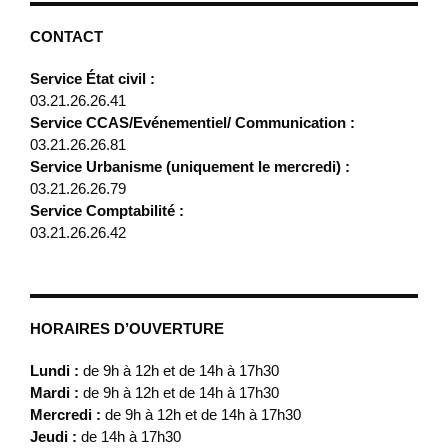
CONTACT
Service État civil :
03.21.26.26.41
Service CCAS/Evénementiel/ Communication :
03.21.26.26.81
Service Urbanisme (uniquement le mercredi) :
03.21.26.26.79
Service Comptabilité :
03.21.26.26.42
HORAIRES D’OUVERTURE
Lundi :
de 9h à 12h et de 14h à 17h30
Mardi :
de 9h à 12h et de 14h à 17h30
Mercredi :
de 9h à 12h et de 14h à 17h30
Jeudi :
de 14h à 17h30