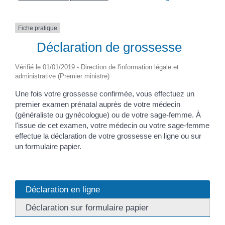
Fiche pratique
Déclaration de grossesse
Vérifié le 01/01/2019 - Direction de l'information légale et
administrative (Premier ministre)
Une fois votre grossesse confirmée, vous effectuez un
premier examen prénatal auprès de votre médecin
(généraliste ou gynécologue) ou de votre sage-femme. À
l'issue de cet examen, votre médecin ou votre sage-femme
effectue la déclaration de votre grossesse en ligne ou sur
un formulaire papier.
Déclaration en ligne
Déclaration sur formulaire papier