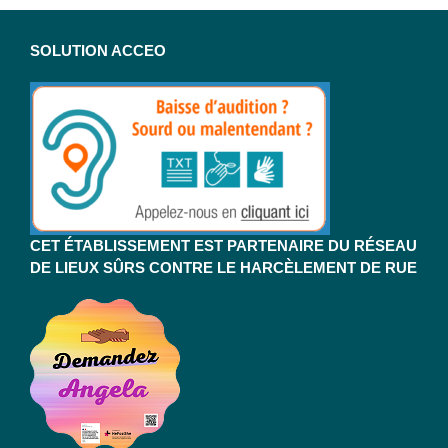
SOLUTION ACCEO
CET ÉTABLISSEMENT EST PARTENAIRE DU RÉSEAU
DE LIEUX SÛRS CONTRE LE HARCÈLEMENT DE RUE