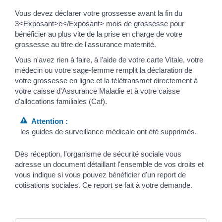
Vous devez déclarer votre grossesse avant la fin du
3<Exposant>e</Exposant> mois de grossesse pour
bénéficier au plus vite de la prise en charge de votre
grossesse au titre de l'assurance maternité.
Vous n'avez rien à faire, à l'aide de votre carte Vitale, votre
médecin ou votre sage-femme remplit la déclaration de
votre grossesse en ligne et la télétransmet directement à
votre caisse d'Assurance Maladie et à votre caisse
d'allocations familiales (Caf).
Attention :
les guides de surveillance médicale ont été supprimés.
Dès réception, l'organisme de sécurité sociale vous
adresse un document détaillant l'ensemble de vos droits et
vous indique si vous pouvez bénéficier d'un report de
cotisations sociales. Ce report se fait à votre demande.