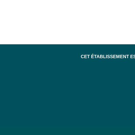
CET ÉTABLISSEMENT E