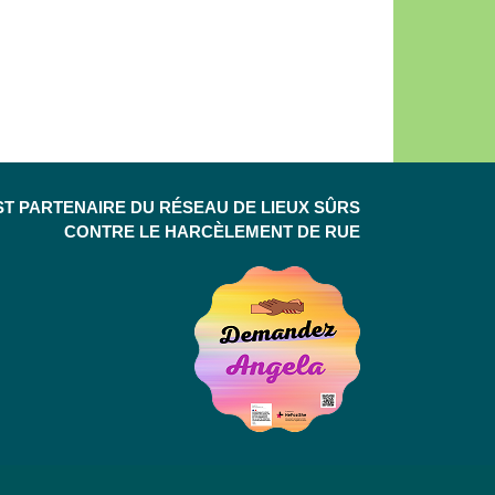
ST PARTENAIRE DU RÉSEAU DE LIEUX SÛRS
CONTRE LE HARCÈLEMENT DE RUE