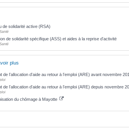
 de solidarité active (RSA)
 Santé
ion de solidarité spécifique (ASS) et aides à la reprise d'activité
 Santé
voir plus
t de l'allocation d'aide au retour à l'emploi (ARE) avant novembre 2
ploi
t de l'allocation d'aide au retour à l'emploi (ARE) depuis novembre 
ploi
isation du chômage à Mayotte