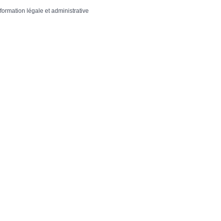
nformation légale et administrative