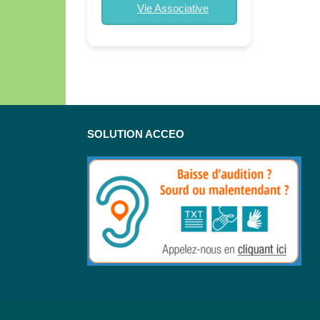
Vie Associative
SOLUTION ACCEO