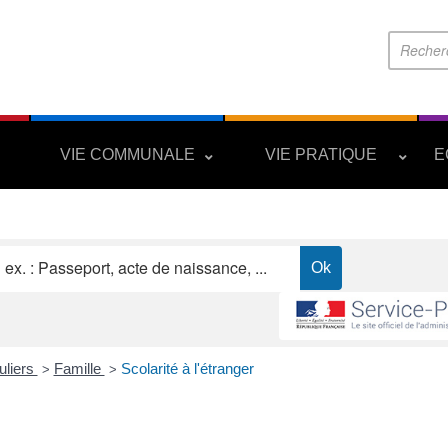
S
VIE COMMUNALE
VIE PRATIQUE
E
uliers
Famille
Scolarité à l'étranger
>
>