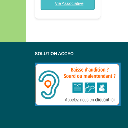
Vie Associative
SOLUTION ACCEO