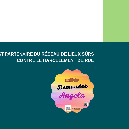
ST PARTENAIRE DU RÉSEAU DE LIEUX SÛRS
CONTRE LE HARCÈLEMENT DE RUE