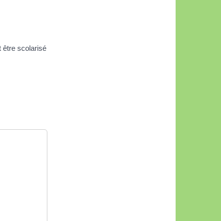
 être scolarisé