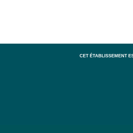
CET ÉTABLISSEMENT E