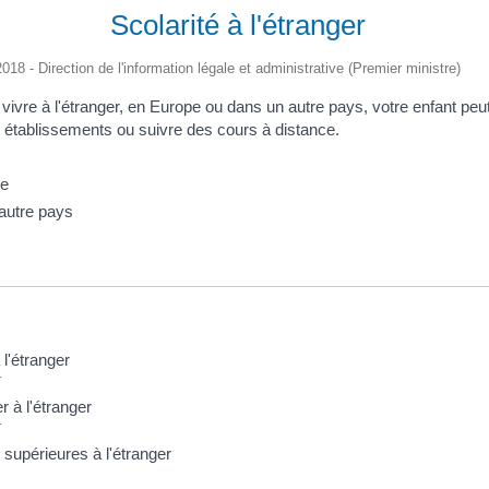
Scolarité à l'étranger
2018 - Direction de l'information légale et administrative (Premier ministre)
vivre à l'étranger, en Europe ou dans un autre pays, votre enfant peut
s établissements ou suivre des cours à distance.
pe
autre pays
 l'étranger
r
 à l'étranger
r
supérieures à l'étranger