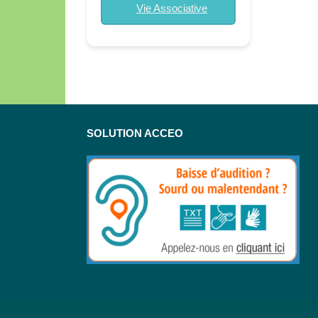
Vie Associative
SOLUTION ACCEO