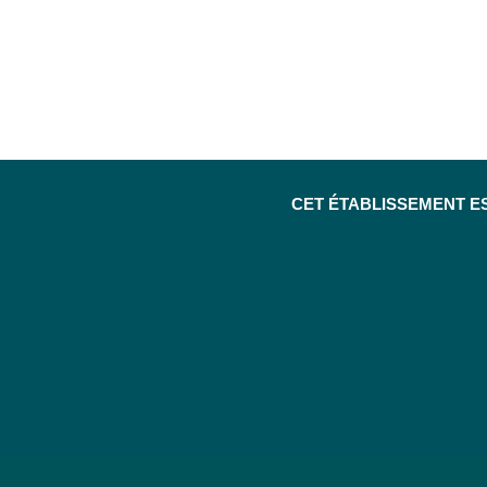
CET ÉTABLISSEMENT E