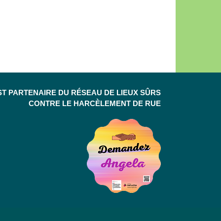
ST PARTENAIRE DU RÉSEAU DE LIEUX SÛRS
CONTRE LE HARCÈLEMENT DE RUE