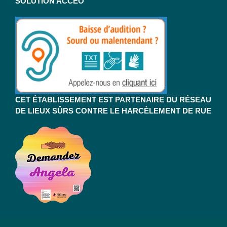
SOLUTION ACCEO
CET ÉTABLISSEMENT EST PARTENAIRE DU RÉSEAU
DE LIEUX SÛRS CONTRE LE HARCÈLEMENT DE RUE