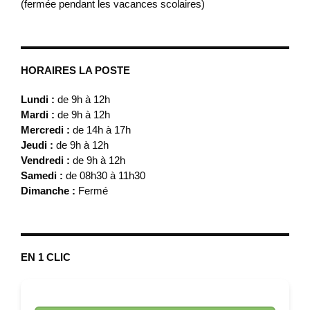
(fermée pendant les vacances scolaires)
HORAIRES LA POSTE
Lundi :
de 9h à 12h
Mardi :
de 9h à 12h
Mercredi :
de 14h à 17h
Jeudi :
de 9h à 12h
Vendredi :
de 9h à 12h
Samedi :
de 08h30 à 11h30
Dimanche :
Fermé
EN 1 CLIC