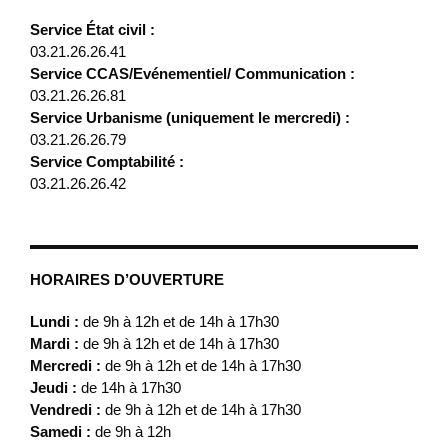
Service État civil :
03.21.26.26.41
Service CCAS/Evénementiel/ Communication :
03.21.26.26.81
Service Urbanisme (uniquement le mercredi) :
03.21.26.26.79
Service Comptabilité :
03.21.26.26.42
HORAIRES D’OUVERTURE
Lundi :
de 9h à 12h et de 14h à 17h30
Mardi :
de 9h à 12h et de 14h à 17h30
Mercredi :
de 9h à 12h et de 14h à 17h30
Jeudi :
de 14h à 17h30
Vendredi :
de 9h à 12h et de 14h à 17h30
Samedi :
de 9h à 12h