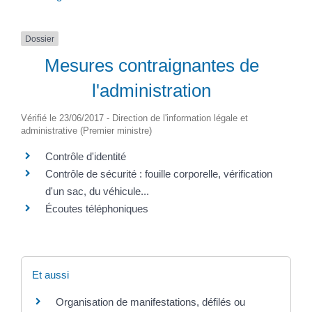
Dossier
Mesures contraignantes de
l'administration
Vérifié le 23/06/2017 - Direction de l'information légale et
administrative (Premier ministre)
Contrôle d'identité
Contrôle de sécurité : fouille corporelle, vérification
d'un sac, du véhicule...
Écoutes téléphoniques
Et aussi
Organisation de manifestations, défilés ou