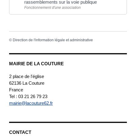
rassemblements sur la voie publique
Fonctionnement d'une association
©
Direction de l'information légale et administrative
MAIRIE DE LA COUTURE
2 place de l'église
62136
La Couture
France
Tel : 03 21 26 79 23
mairie@lacouture62.fr
CONTACT