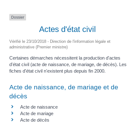
Dossier
Actes d'état civil
Vérifié le 23/10/2018 - Direction de l'information légale et
administrative (Premier ministre)
Certaines démarches nécessitent la production d'actes
d'état civil (acte de naissance, de mariage, de décès). Les
fiches d'état civil n'existent plus depuis fin 2000.
Acte de naissance, de mariage et de
décès
Acte de naissance
Acte de mariage
Acte de décès