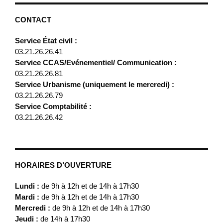
CONTACT
Service État civil :
03.21.26.26.41
Service CCAS/Evénementiel/ Communication :
03.21.26.26.81
Service Urbanisme (uniquement le mercredi) :
03.21.26.26.79
Service Comptabilité :
03.21.26.26.42
HORAIRES D’OUVERTURE
Lundi :
de 9h à 12h et de 14h à 17h30
Mardi :
de 9h à 12h et de 14h à 17h30
Mercredi :
de 9h à 12h et de 14h à 17h30
Jeudi :
de 14h à 17h30