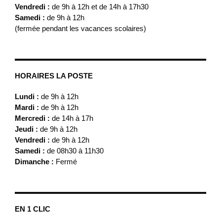
Vendredi :
de 9h à 12h et de 14h à 17h30
Samedi :
de 9h à 12h
(fermée pendant les vacances scolaires)
HORAIRES LA POSTE
Lundi :
de 9h à 12h
Mardi :
de 9h à 12h
Mercredi :
de 14h à 17h
Jeudi :
de 9h à 12h
Vendredi :
de 9h à 12h
Samedi :
de 08h30 à 11h30
Dimanche :
Fermé
EN 1 CLIC