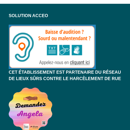
SOLUTION ACCEO
CET ÉTABLISSEMENT EST PARTENAIRE DU RÉSEAU
DE LIEUX SÛRS CONTRE LE HARCÈLEMENT DE RUE