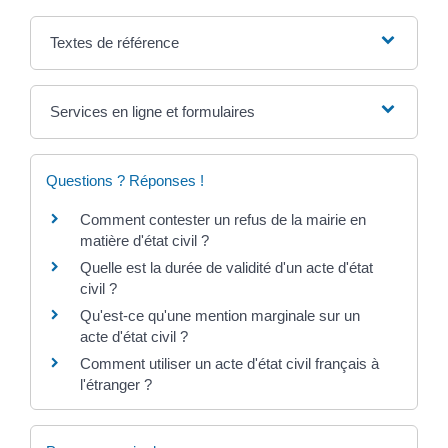
Textes de référence
Services en ligne et formulaires
Questions ? Réponses !
Comment contester un refus de la mairie en
matière d'état civil ?
Quelle est la durée de validité d'un acte d'état
civil ?
Qu'est-ce qu'une mention marginale sur un
acte d'état civil ?
Comment utiliser un acte d'état civil français à
l'étranger ?