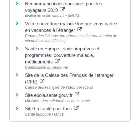
Recommandations sanitaires pour les
voyageurs 2019
Institut de veille sanitaire (INVS)
Votre couverture maladie lorsque vous partez
en vacances à l'étranger
Centre des liaisons européennes et internationales de
sécurité sociale (Cleiss)
Santé en Europe : soins imprévus et
programmés, couverture maladie,
médicaments
Commission européenne
Site de la Caisse des Français de l'étranger
(CFE)
Caisse des Français de l'Étranger (CFE)
Site ebola.sante.gouv.fr
Ministère des solidarités et de la santé
Site La santé pour tous
Santé publique France