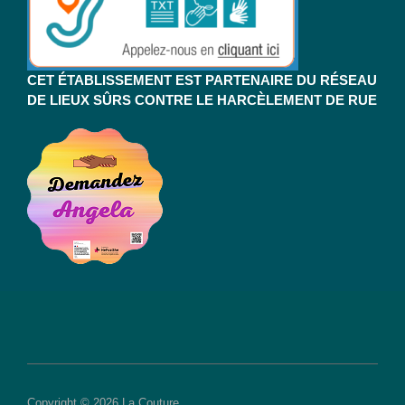
CET ÉTABLISSEMENT EST PARTENAIRE DU RÉSEAU
DE LIEUX SÛRS CONTRE LE HARCÈLEMENT DE RUE
Copyright © 2026 La Couture.