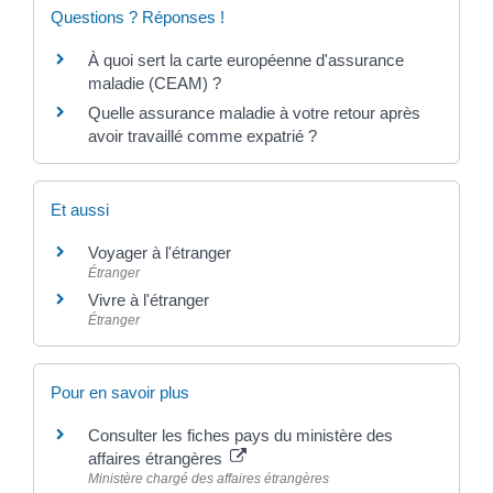
Questions ? Réponses !
À quoi sert la carte européenne d'assurance
maladie (CEAM) ?
Quelle assurance maladie à votre retour après
avoir travaillé comme expatrié ?
Et aussi
Voyager à l'étranger
Étranger
Vivre à l'étranger
Étranger
Pour en savoir plus
Consulter les fiches pays du ministère des
affaires étrangères
Ministère chargé des affaires étrangères