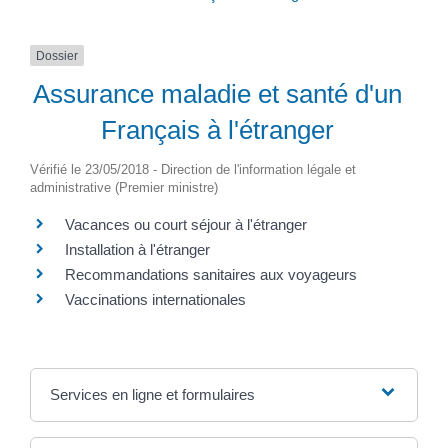
Dossier
Assurance maladie et santé d'un
Français à l'étranger
Vérifié le 23/05/2018 - Direction de l'information légale et
administrative (Premier ministre)
Vacances ou court séjour à l'étranger
Installation à l'étranger
Recommandations sanitaires aux voyageurs
Vaccinations internationales
Services en ligne et formulaires