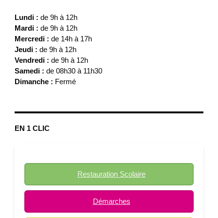
Lundi :
de 9h à 12h
Mardi :
de 9h à 12h
Mercredi :
de 14h à 17h
Jeudi :
de 9h à 12h
Vendredi :
de 9h à 12h
Samedi :
de 08h30 à 11h30
Dimanche :
Fermé
EN 1 CLIC
Restauration Scolaire
Démarches