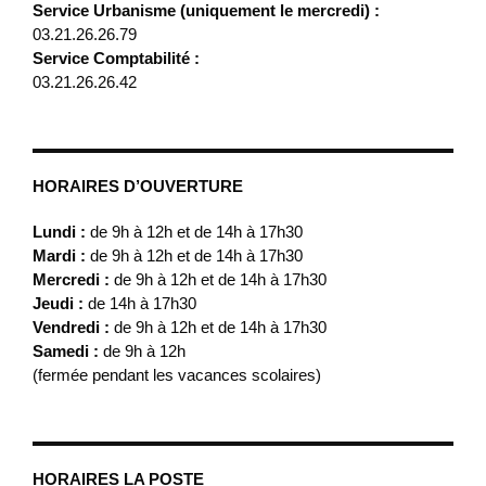
Service Urbanisme (uniquement le mercredi) :
03.21.26.26.79
Service Comptabilité :
03.21.26.26.42
HORAIRES D’OUVERTURE
Lundi :
de 9h à 12h et de 14h à 17h30
Mardi :
de 9h à 12h et de 14h à 17h30
Mercredi :
de 9h à 12h et de 14h à 17h30
Jeudi :
de 14h à 17h30
Vendredi :
de 9h à 12h et de 14h à 17h30
Samedi :
de 9h à 12h
(fermée pendant les vacances scolaires)
HORAIRES LA POSTE