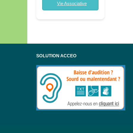
Vie Associative
SOLUTION ACCEO