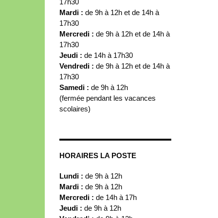
17h30
Mardi :
de 9h à 12h et de 14h à
17h30
Mercredi :
de 9h à 12h et de 14h à
17h30
Jeudi :
de 14h à 17h30
Vendredi :
de 9h à 12h et de 14h à
17h30
Samedi :
de 9h à 12h
(fermée pendant les vacances
scolaires)
HORAIRES LA POSTE
Lundi :
de 9h à 12h
Mardi :
de 9h à 12h
Mercredi :
de 14h à 17h
Jeudi :
de 9h à 12h