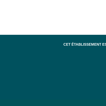
CET ÉTABLISSEMENT E