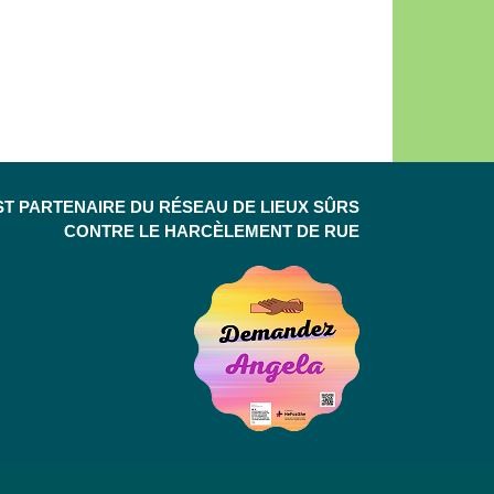
ST PARTENAIRE DU RÉSEAU DE LIEUX SÛRS
CONTRE LE HARCÈLEMENT DE RUE