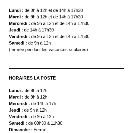
Lundi :
de 9h à 12h et de 14h à 17h30
Mardi :
de 9h à 12h et de 14h à 17h30
Mercredi :
de 9h à 12h et de 14h à 17h30
Jeudi :
de 14h à 17h30
Vendredi :
de 9h à 12h et de 14h à 17h30
Samedi :
de 9h à 12h
(fermée pendant les vacances scolaires)
HORAIRES LA POSTE
Lundi :
de 9h à 12h
Mardi :
de 9h à 12h
Mercredi :
de 14h à 17h
Jeudi :
de 9h à 12h
Vendredi :
de 9h à 12h
Samedi :
de 08h30 à 11h30
Dimanche :
Fermé