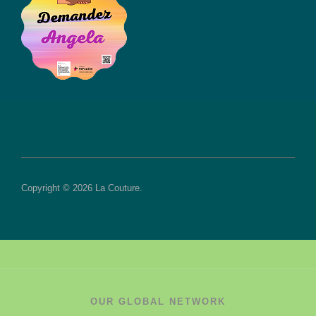
Copyright © 2026 La Couture.
OUR GLOBAL NETWORK