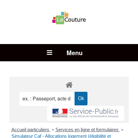
Rechercher :
Open Menu
Accueil particuliers
Services en ligne et formulaires
>
>
Simulateur Caf - Allocations logement (éligibilité et