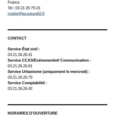
France
Tel : 03 21 26 79 23
mairie@lacouture62.fr
CONTACT
Service État civil :
03.21.26.26.41
Service CCAS/Evénementiel/ Communication :
03.21.26.26.81
Service Urbanisme (uniquement le mercredi) :
03.21.26.26.79
Service Comptabilité :
03.21.26.26.42
HORAIRES D’OUVERTURE