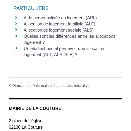
PARTICULIERS
Aide personnalisée au logement (APL)
Allocation de logement familiale (ALF)
Allocation de logement sociale (ALS)
Quelles sont les différences entre les allocations
logement ?
Un étudiant peut-il percevoir une allocation
logement (APL, ALS, ALF) ?
©
Direction de l'information légale et administrative
MAIRIE DE LA COUTURE
2 place de l'église
62136
La Couture