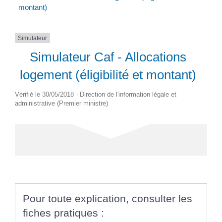
montant)
Simulateur
Simulateur Caf - Allocations
logement (éligibilité et montant)
Vérifié le 30/05/2018 - Direction de l'information légale et
administrative (Premier ministre)
Pour toute explication, consulter les
fiches pratiques :