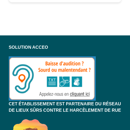
SOLUTION ACCEO
CET ÉTABLISSEMENT EST PARTENAIRE DU RÉSEAU
DE LIEUX SÛRS CONTRE LE HARCÈLEMENT DE RUE